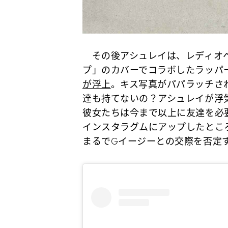
その後アシュレイは、レディオヘ
プ」のカバーでコラボしたラッパ
が浮上
。キス写真がパパラッチさ
達も持てないの？アシュレイが浮
彼女たちは今まで以上に友達を必
インスタラグムにアップしたとこ
まるでGイージーとの交際を否定