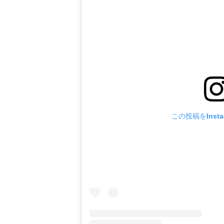
この投稿をInst