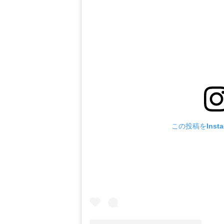
この投稿をInst