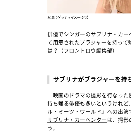
写真：ゲッティイメージズ
俳優でシンガーのサブリナ・カー
て用意されたブラジャーを持って
は？（フロントロウ編集部）
サブリナがブラジャーを持
映画のドラマの撮影を行なった際
持ち帰る俳優も多いというけれど
ル・ミーツ・ワールド』への出演
サブリナ・カーペンター
は、撮影
う。