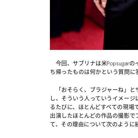
今回、サブリナは米Popsuga
ち帰ったものは何かという質問に
「おそらく、ブラジャーね」とサ
し、そういう人っていうイメージ
るたびに、ほとんどすべての現場
出演したほとんどの作品の撮影で
て、その理由について次のように