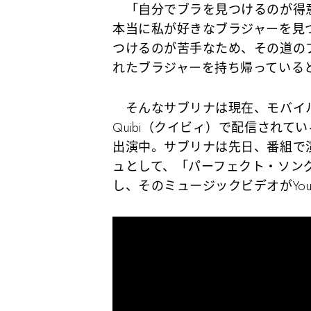
「自分でブラを見つけるのが得意
本当に私が好きなブラジャーを見
つけるのが苦手なため、その道の
れたブラジャーを持ち帰っている
そんなサブリナは現在、モバイ
Quibi（クイビィ）で配信されている
出演中。サブリナは先日、番組で
ュとして、「パーフェクト・ソング（P
し、そのミュージックビデオがYou