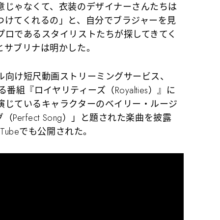
じゃなくて、衣装のデザイナーさんたちは
つけてくれるの」と、自分でブラジャーを見
プロであるスタイリストたちが探してきてく
とサブリナは明かした。
ル向け短尺動画ストリーミングサービス、
番組『ロイヤリティーズ（Royalties）』に
演じているキャラクターのベイリー・ルージ
erfect Song）」と題された楽曲を披露
Tubeでも公開された。