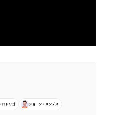
・ロドリゴ
ショーン・メンデス