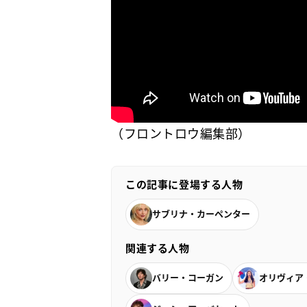
（フロントロウ編集部）
この記事に登場する人物
サブリナ・カーペンター
関連する人物
バリー・コーガン
オリヴィア