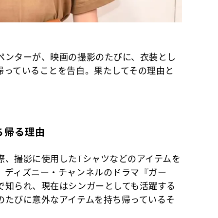
ペンターが、映画の撮影のたびに、衣装とし
帰っていることを告白。果たしてその理由と
ち帰る理由
、撮影に使用したTシャツなどのアイテムを
、ディズニー・チャンネルのドラマ『ガー
で知られ、現在はシンガーとしても活躍する
のたびに意外なアイテムを持ち帰っているそ