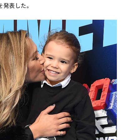
を発表した。