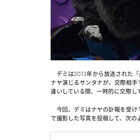
デミは2013年から放送された『
ナヤ演じるサンタナが、交際相手
違いしている間、一時的に交際し
今回、デミはナヤの訃報を受けて
で撮影した写真を投稿して、次の