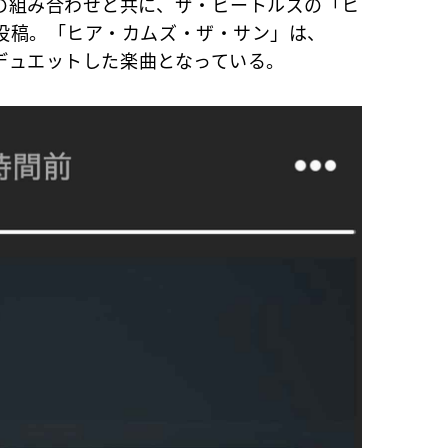
の組み合わせと共に、ザ・ビートルズの「ヒ
投稿。「ヒア・カムズ・ザ・サン」は、
がデュエットした楽曲となっている。