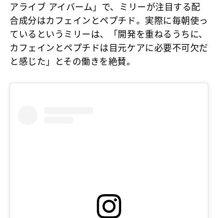
アライブ アイバーム」で、ミリーが注目する配
合成分はカフェインとペプチド。実際に毎朝使っ
ているというミリーは、「開発を重ねるうちに、
カフェインとペプチドは目元ケアに必要不可欠だ
と感じた」とその働きを絶賛。