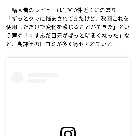
購入者のレビューは1,000件近くにのぼり、
「ずっとクマに悩まされてきたけど、数回これを
使用しただけで変化を感じることができた」とい
う声や「くすんだ目元がぱっと明るくなった」な
ど、高評価の口コミが多く寄せられている。