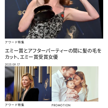
アワード特集
エミー賞とアフターパーティーの間に髪の毛を
カット、エミー賞受賞女優
2025.09.17
アワード特集
PROMOTION