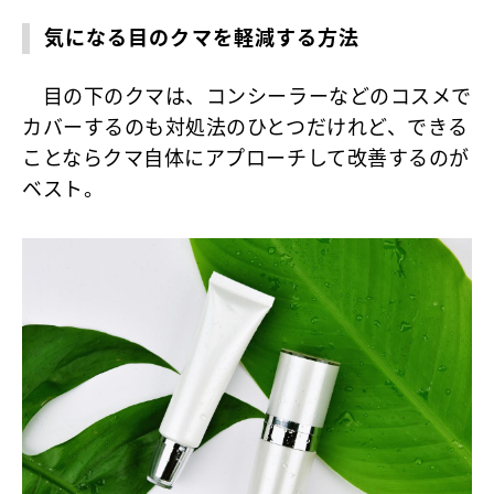
気になる目のクマを軽減する方法
目の下のクマは、コンシーラーなどのコスメで
カバーするのも対処法のひとつだけれど、できる
ことならクマ自体にアプローチして改善するのが
ベスト。