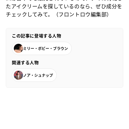
たアイクリームを探しているのなら、ぜひ成分を
チェックしてみて。（フロントロウ編集部）
この記事に登場する人物
ミリー・ボビー・ブラウン
関連する人物
ノア・シュナップ