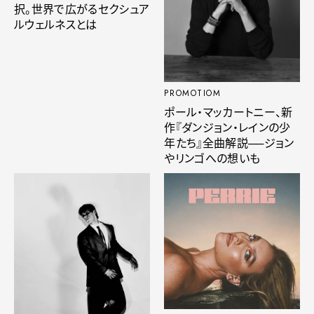
択。世界で広がるセクシュア
ルウェルネスとは
PROMOTIOM
ポール・マッカートニー、新
作『ダンジョン・レインの少
年たち』全曲解説──ジョン
やリンゴへの想いも