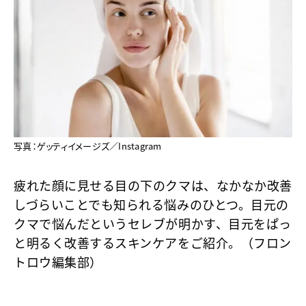
写真：ゲッティイメージズ／Instagram
疲れた顔に見せる目の下のクマは、なかなか改善
しづらいことでも知られる悩みのひとつ。目元の
クマで悩んだというセレブが明かす、目元をぱっ
と明るく改善するスキンケアをご紹介。（フロン
トロウ編集部）