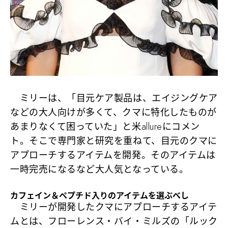
ミリーは、「目元ケア製品は、エイジングケア
などの大人向けが多くて、クマに特化したものが
あまりなくて困っていた」と米allureにコメン
ト。そこで専門家と研究を重ねて、目元のクマに
アプローチするアイテムを開発。そのアイテムは
一時完売になるなど大人気となっている。
カフェイン＆ペプチド入りのアイテムを選ぶべし
ミリーが開発したクマにアプローチするアイテ
ムとは、フローレンス・バイ・ミルズの「ルック