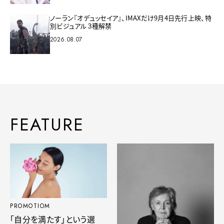
ノーラン『オデュッセイア』、IMAXだけ9月4日先行上映、特
別ビジュアル３種解禁
2026.08.07
FEATURE
PROMOTIOM
「自分を満たす」という選