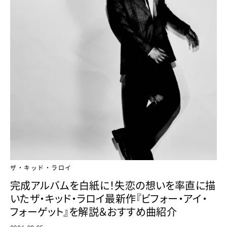
ザ・キッド・ラロイ
完成アルバムを白紙に！失恋の想いを率直に描
いたザ・キッド・ラロイ最新作『ビフォー・アイ・
フォーゲット』を解説＆おすすめ曲紹介