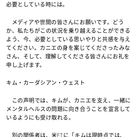
必要としている時には。
メディアや世間の皆さんにお願いです。どう
か、私たちがこの状況を乗り越えることができる
よう、今、必要としている思いやりと共感を与え
てください。カニエの身を案じてくださったみな
さん、そして、理解してくださる皆さんにお礼を
申し上げます。
キム・カーダシアン・ウェスト
この声明では、キムが、カニエを支え、一緒に
メンタルヘルスの問題に向き合うことを宣言して
いるようにも受け取れる。
別の関係者は、米ETに「キムは現時点では、