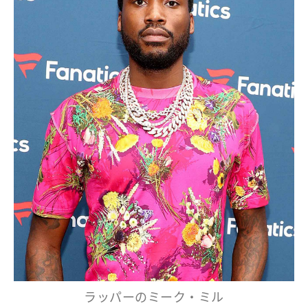
ラッパーのミーク・ミル