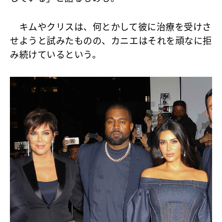
キムやクリスは、何とかして彼に治療を受けさ
せようと試みたものの、カニエはそれを頑なに拒
み続けているという。