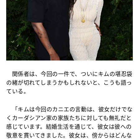
関係者は、今回の一件で、ついにキムの堪忍袋
の緒が切れてしまうかもしれないと、こうも語っ
ている。
「キムは今回のカニエの言動は、彼女だけでな
くカーダシアン家の家族たちに対しても無礼だと
感じています。結婚生活を通じて、彼女は彼への
敬意を貫いてきました。彼女は、傍からはどんな