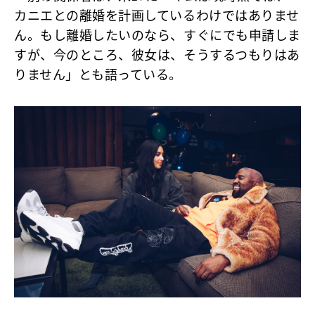
カニエとの離婚を計画しているわけではありませ
ん。もし離婚したいのなら、すぐにでも申請しま
すが、今のところ、彼女は、そうするつもりはあ
りません」とも語っている。