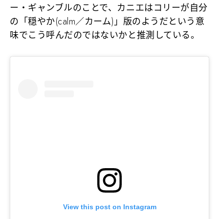
ー・ギャンブルのことで、カニエはコリーが自分
の「穏やか(calm／カーム)」版のようだという意
味でこう呼んだのではないかと推測している。
View this post on Instagram