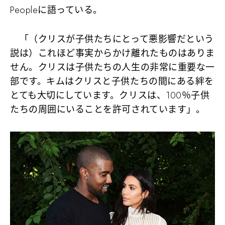
Peopleに語っている。
「（クリスが子供たちにとって悪影響だという
説は）これほど事実からかけ離れたものはありま
せん。クリスは子供たちの人生の非常に重要な一
部です。キムはクリスと子供たちの間にある絆を
とても大切にしています。クリスは、100％子供
たちの周囲にいることを許可されています」。