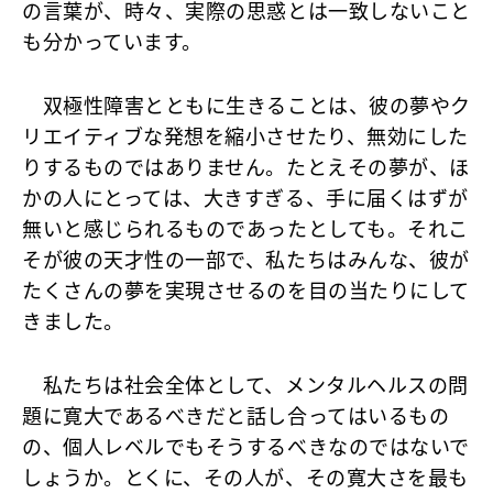
の言葉が、時々、実際の思惑とは一致しないこと
も分かっています。
双極性障害とともに生きることは、彼の夢やク
リエイティブな発想を縮小させたり、無効にした
りするものではありません。たとえその夢が、ほ
かの人にとっては、大きすぎる、手に届くはずが
無いと感じられるものであったとしても。それこ
そが彼の天才性の一部で、私たちはみんな、彼が
たくさんの夢を実現させるのを目の当たりにして
きました。
私たちは社会全体として、メンタルヘルスの問
題に寛大であるべきだと話し合ってはいるもの
の、個人レベルでもそうするべきなのではないで
しょうか。とくに、その人が、その寛大さを最も