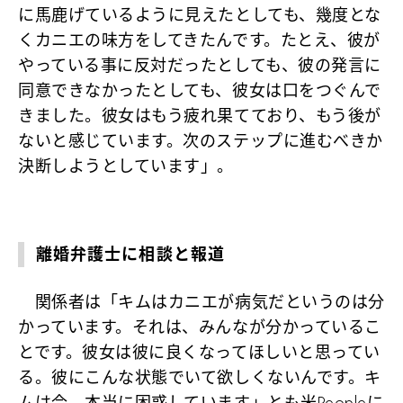
に馬鹿げているように見えたとしても、幾度とな
くカニエの味方をしてきたんです。たとえ、彼が
やっている事に反対だったとしても、彼の発言に
同意できなかったとしても、彼女は口をつぐんで
きました。彼女はもう疲れ果てており、もう後が
ないと感じています。次のステップに進むべきか
決断しようとしています」。
離婚弁護士に相談と報道
関係者は「キムはカニエが病気だというのは分
かっています。それは、みんなが分かっているこ
とです。彼女は彼に良くなってほしいと思ってい
る。彼にこんな状態でいて欲しくないんです。キ
ムは今、本当に困惑しています」とも米Peopleに