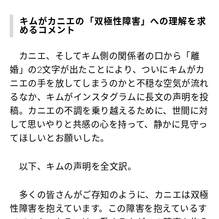
キムがカニエの「双極性障害」への理解を求
めるコメント
カニエ、そしてキム側の関係者の口から「離
婚」の2文字が出たことにより、ついにキムがカ
ニエの手を放してしまうのかと不穏な空気が流れ
るなか、キムがインスタグラムに長文の声明を投
稿。カニエの不調を乗り越えるために、世間に対
して思いやりと共感の心を持って、静かに見守っ
てほしいとお願いした。
以下、キムの声明を全文訳。
多くの皆さんがご存知のように、カニエは双極
性障害を抱えています。この障害を抱えているす