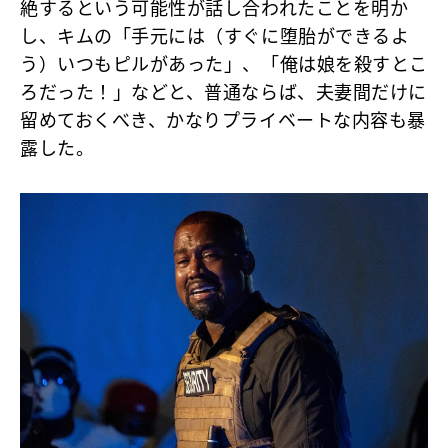
絶するという可能性が話し合われたことを明か
し、キムの「手元には（すぐに堕胎ができるよ
う）いつもピルがあった」、「俺は娘を殺すとこ
ろだった！」などと、普通ならば、夫妻間だけに
留めておくべき、かなりプライベートな内容も暴
露した。