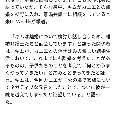
語っていたが、そんな最中、キムがカニエとの離
婚を視野に入れ、離婚弁護士に相談をしていると
米Us Weeklyが報道。
「キムは離婚について検討し話し合うため、離
婚弁護士たちと面会しています」と語った関係者
は、キムが、カニエとの浮き沈みの激しい結婚生
活において、これまでにも離婚を考えたことがあ
るものの、子供たちのことを考えて「何とかうま
くやっていきたい」と踏みとどまってきたと証
言。キムは、今回カニエが「公の場で家族につい
てネガティブな発言をしたことで、ついに彼が一
線を越えてしまったと絶望している」と語っ
た。