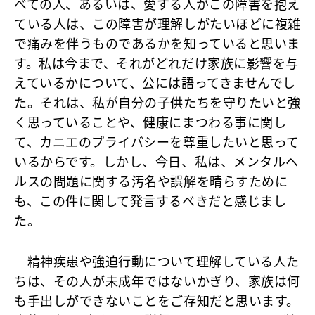
べての人、あるいは、愛する人がこの障害を抱え
ている人は、この障害が理解しがたいほどに複雑
で痛みを伴うものであるかを知っていると思いま
す。私は今まで、それがどれだけ家族に影響を与
えているかについて、公には語ってきませんでし
た。それは、私が自分の子供たちを守りたいと強
く思っていることや、健康にまつわる事に関し
て、カニエのプライバシーを尊重したいと思って
いるからです。しかし、今日、私は、メンタルヘ
ルスの問題に関する汚名や誤解を晴らすために
も、この件に関して発言するべきだと感じまし
た。
精神疾患や強迫行動について理解している人た
ちは、その人が未成年ではないかぎり、家族は何
も手出しができないことをご存知だと思います。