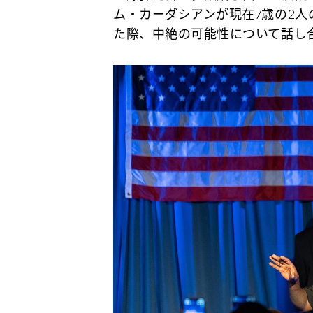
ム・カーダシアン
が現在7歳の2
た際、中絶の可能性について話し