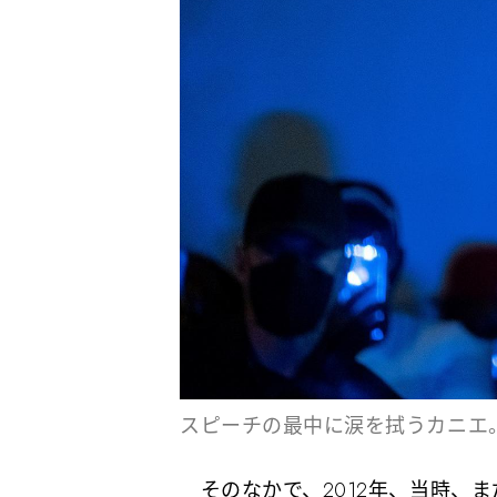
スピーチの最中に涙を拭うカニエ
そのなかで、2012年、当時、