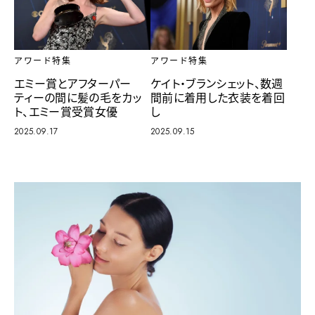
アワード特集
アワード特集
エミー賞とアフターパー
ケイト・ブランシェット、数週
ティーの間に髪の毛をカッ
間前に着用した衣装を着回
ト、エミー賞受賞女優
し
2025.09.17
2025.09.15