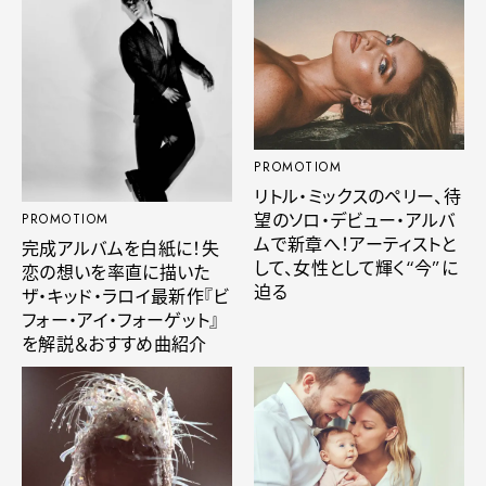
PROMOTIOM
リトル・ミックスのペリー、待
望のソロ・デビュー・アルバ
PROMOTIOM
ムで新章へ！アーティストと
完成アルバムを白紙に！失
して、女性として輝く“今”に
恋の想いを率直に描いた
迫る
ザ・キッド・ラロイ最新作『ビ
フォー・アイ・フォーゲット』
を解説＆おすすめ曲紹介