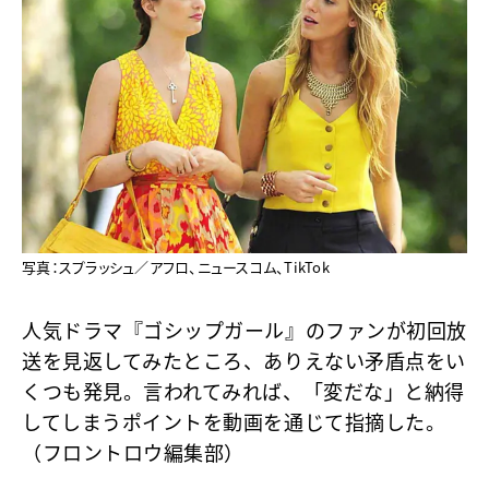
写真：スプラッシュ／アフロ、ニュースコム、TikTok
人気ドラマ『ゴシップガール』のファンが初回放
送を見返してみたところ、ありえない矛盾点をい
くつも発見。言われてみれば、「変だな」と納得
してしまうポイントを動画を通じて指摘した。
（フロントロウ編集部）