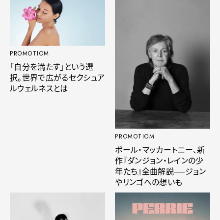
PROMOTIOM
「自分を満たす」という選
択。世界で広がるセクシュア
ルウェルネスとは
PROMOTIOM
ポール・マッカートニー、新
作『ダンジョン・レインの少
年たち』全曲解説──ジョン
やリンゴへの想いも