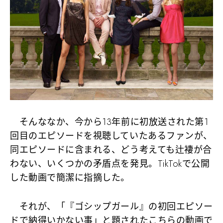
そんななか、今から13年前に初放送された第1
回目のエピソードを視聴していたあるファンが、
同エピソードに含まれる、どう考えても辻褄が合
わない、いくつかの矛盾点を発見。TikTokで公開
した動画で簡潔に指摘した。
それが、「『ゴシップガール』の初回エピソー
ドで納得いかない事」と題されたこちらの動画で