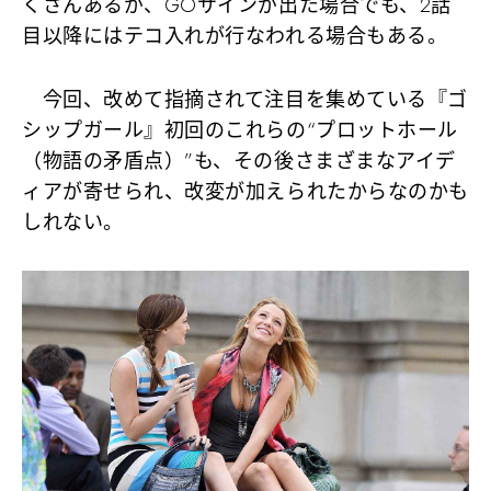
くさんあるが、GOサインが出た場合でも、2話
目以降にはテコ入れが行なわれる場合もある。
今回、改めて指摘されて注目を集めている『ゴ
シップガール』初回のこれらの“プロットホール
（物語の矛盾点）”も、その後さまざまなアイデ
ィアが寄せられ、改変が加えられたからなのかも
しれない。