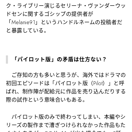
ク・ライブリー演じるセリーナ・ヴァンダーウッ
ドセンに関するゴシップの提供者が
「Melanie91」というハンドルネームの投稿者だ
と暴露している。
「パイロット版」の矛盾は仕方ない？
ご存知の方も多いと思うが、海外ではドラマの
初回エピソードは「パイロット版（Pilot）」と呼
ばれ、制作陣が配給元に作品を売り込んだりする
際の試作という意味合いもある。
パイロット版のみで終わってしまい、本編やシ
リーズの製作まで漕ぎつけられなかった作品もた