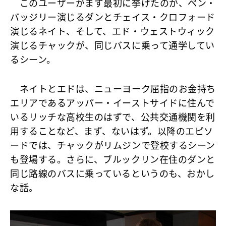
このユーザーがまず最初に挙げたのが、ペン・
バッジリー演じるダンとチェイス・クロフォード
演じるネイト、そして、エド・ウェストウィック
演じるチャックが、同じバスに乗って通学してい
るシーン。
ネイトとエドは、ニューヨーク屈指のお金持ち
エリアであるアッパー・イーストサイドに住んで
いるリッチな高校生のはずで、公共交通機関を利
用することなど、まず、ないはず。以降のエピソ
ードでは、チャックがリムジンで登校するシーン
も登場する。さらに、ブルックリン在住のダンと
同じ路線のバスに乗っているというのも、おかし
な話。