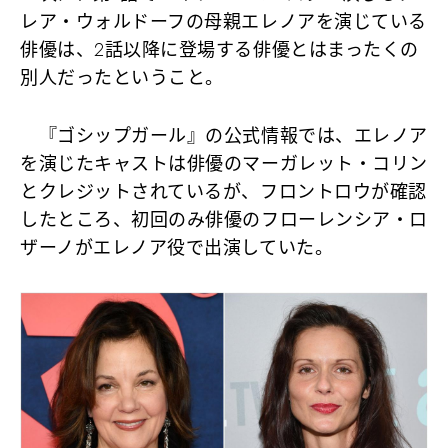
レア・ウォルドーフの母親エレノアを演じている
俳優は、2話以降に登場する俳優とはまったくの
別人だったということ。
『ゴシップガール』の公式情報では、エレノア
を演じたキャストは俳優のマーガレット・コリン
とクレジットされているが、フロントロウが確認
したところ、初回のみ俳優のフローレンシア・ロ
ザーノがエレノア役で出演していた。