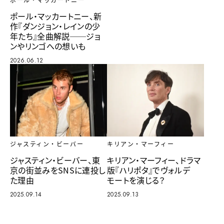
ポール・マッカートニー
ポール・マッカートニー、新
作『ダンジョン・レインの少
年たち』全曲解説──ジョ
ンやリンゴへの想いも
2026.06.12
キリアン・マーフィー
ジャスティン・ビーバー
キリアン・マーフィー、ドラマ
ジャスティン・ビーバー、東
版『ハリポタ』でヴォルデ
京の街並みをSNSに連投し
モートを演じる？
た理由
2025.09.13
2025.09.14