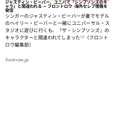
ジャスティン・ビーバー、ユニバで「シンプソンズのキ
ャラ」と間違われる – フロントロウ -海外セレブ情報を
発信
シンガーのジャスティン・ビーバーが妻でモデル
のヘイリー・ビーバーと一緒にユニバーサル・ス
タジオに遊びに行くも、『ザ・シンプソンズ』の
キャラクターと間違われてしまった!?（フロント
ロウ編集部）
front-row.jp