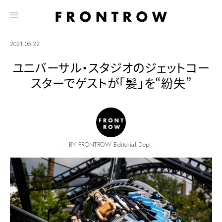
2021.05.22
ユニバーサル・スタジオのジェットコー
スターでゲストが「髪」を“紛失”
BY FRONTROW Editorial Dept.