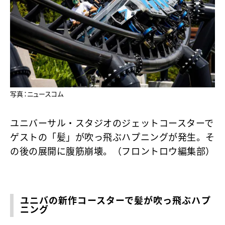
写真：ニュースコム
ユニバーサル・スタジオのジェットコースターで
ゲストの「髪」が吹っ飛ぶハプニングが発生。そ
の後の展開に腹筋崩壊。（フロントロウ編集部）
ユニバの新作コースターで髪が吹っ飛ぶハプ
ニング