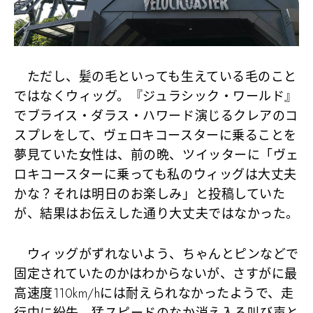
ただし、髪の毛といっても生えている毛のこと
ではなく
ウィッグ
。『ジュラシック・ワールド』
でブライス・ダラス・ハワード演じるクレアのコ
スプレをして、ヴェロキコースターに乗ることを
夢見ていた女性は、前の晩、ツイッターに「ヴェ
ロキコースターに乗っても私のウィッグは大丈夫
かな？それは明日のお楽しみ」と投稿していた
が、結果はお伝えした通り大丈夫ではなかった。
ウィッグがずれないよう、ちゃんとピンなどで
固定されていたのかはわからないが、さすがに最
高速度110km/hには耐えられなかったようで、走