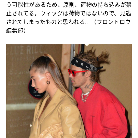
う可能性があるため、原則、荷物の持ち込みが禁
止されてる。ウィッグは荷物ではないので、見逃
されてしまったものと思われる。（フロントロウ
編集部）