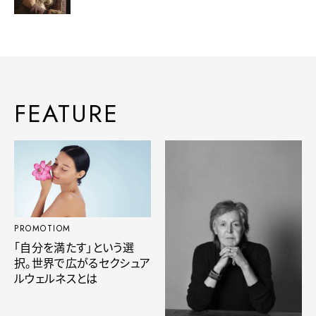
FEATURE
PROMOTIOM
「自分を満たす」という選
択。世界で広がるセクシュア
ルウェルネスとは