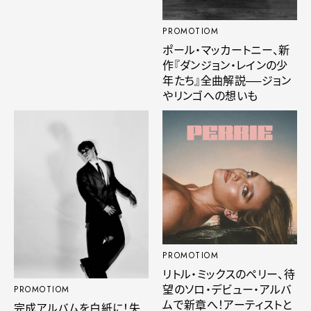
PROMOTIOM
ポール・マッカートニー、新
作『ダンジョン・レインの少
年たち』全曲解説──ジョン
やリンゴへの想いも
PROMOTIOM
リトル・ミックスのペリー、待
望のソロ・デビュー・アルバ
PROMOTIOM
ムで新章へ！アーティストと
完成アルバムを白紙に！失