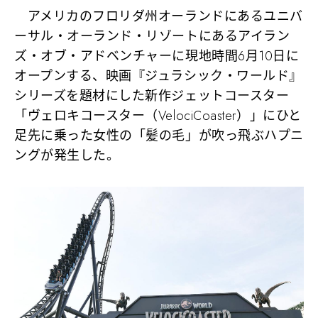
アメリカのフロリダ州オーランドにあるユニバ
ーサル・オーランド・リゾートにあるアイラン
ズ・オブ・アドベンチャーに現地時間6月10日に
オープンする、映画『ジュラシック・ワールド』
シリーズを題材にした新作ジェットコースター
「ヴェロキコースター（VelociCoaster）」にひと
足先に乗った女性の「髪の毛」が吹っ飛ぶハプニ
ングが発生した。