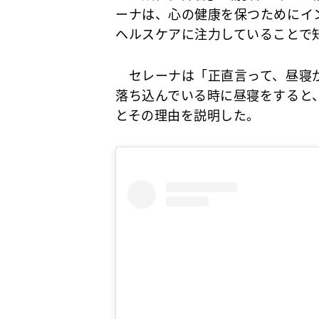
ーナは、心の健康を保つためにイ
ヘルスケアに注力していることで
セレーナは「正直言って、昼寝が
落ち込んでいる時に昼寝をすると
とその理由を説明した。