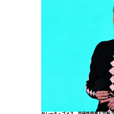
セレーナ・ゴメス、双極性障害と診断さ