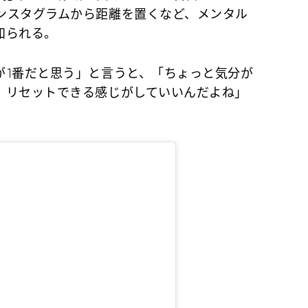
ンスタグラムから距離を置くなど、メンタル
知られる。
1番だと思う」と言うと、
「ちょっと気分が
、リセットできる感じがしていいんだよね」