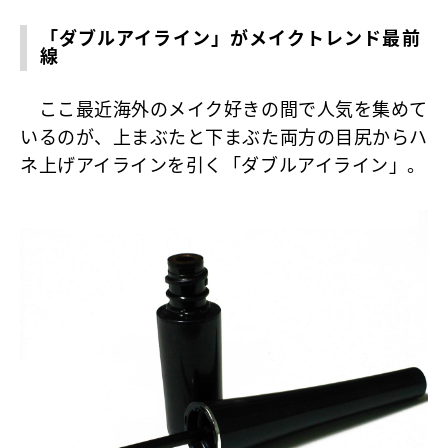
「ダブルアイライン」がメイクトレンド最前
線
ここ最近海外のメイク好きの間で人気を集めて
いるのが、上まぶたと下まぶた両方の目尻からハ
ネ上げアイラインを引く「ダブルアイライン」。