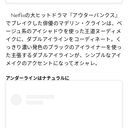
Netflixの大ヒットドラマ『アウターバンクス』
でブレイクした俳優のマデリン・クラインは、ベ
ージュ系のアイシャドウを使った王道ヌーディメ
イクに、ダブルアイラインをコーディネート。く
っきり濃い発色のブラックのアイライナーを使っ
た主張するダブルアイラインが、シンプルなアイ
メイクのアクセントになってオシャレ。
アンダーラインはナチュラルに