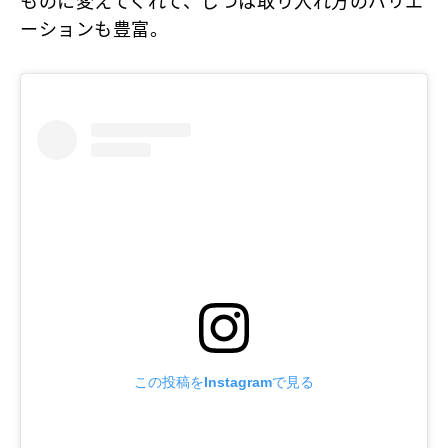
ものに変えてくれて、じつは取り入れ方のバリエ
ーションも豊富。
この投稿をInstagramで見る