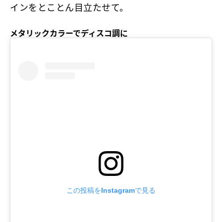
インをとことん目立たせて。
メタリックカラーでディスコ調に
この投稿をInstagramで見る