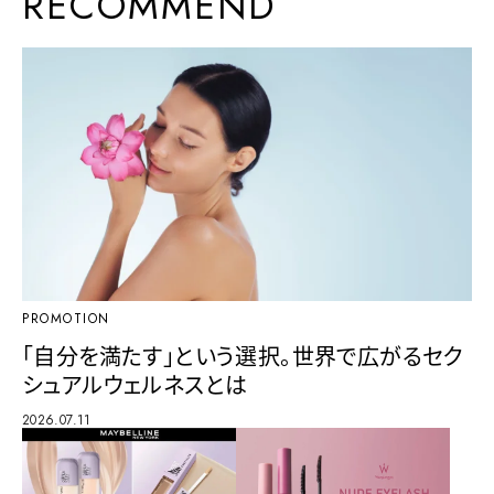
RECOMMEND
PROMOTION
「自分を満たす」という選択。世界で広がるセク
シュアルウェルネスとは
2026.07.11