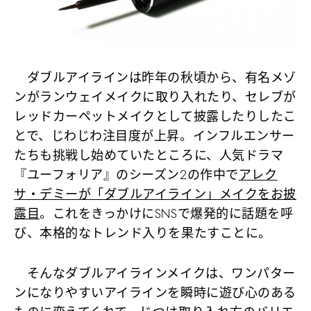
ダブルアイラインは昨年の秋頃から、有名メゾ
ンがランウェイメイクに取り入れたり、セレブが
レッドカーペットメイクとして披露したりしたこ
とで、じわじわ注目度が上昇。インフルエンサー
たちも挑戦し始めていたところに、人気ドラマ
『ユーフォリア』のシーズン2の作中で
アレク
サ・デミーが「ダブルアイライン」メイクをお披
露目
。これをきっかけにSNSで爆発的に話題を呼
び、本格的なトレンド入りを果たすことに。
そんなダブルアイラインメイクは、ワンパター
ンになりやすいアイラインを瞬時に遊び心のある