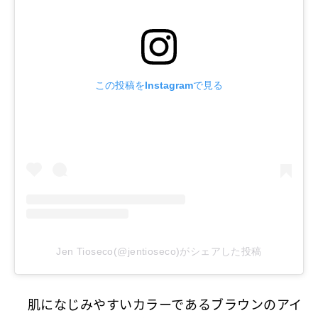
この投稿をInstagramで見る
Jen Tioseco(@jentioseco)がシェアした投稿
肌になじみやすいカラーであるブラウンのアイ