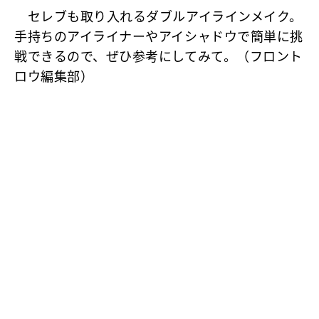
セレブも取り入れるダブルアイラインメイク。
手持ちのアイライナーやアイシャドウで簡単に挑
戦できるので、ぜひ参考にしてみて。（フロント
ロウ編集部）