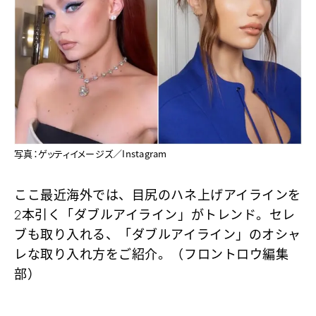
写真：ゲッティイメージズ／Instagram
ここ最近海外では、目尻のハネ上げアイラインを
2本引く「ダブルアイライン」がトレンド。セレ
ブも取り入れる、「ダブルアイライン」のオシャ
レな取り入れ方をご紹介。（フロントロウ編集
部）