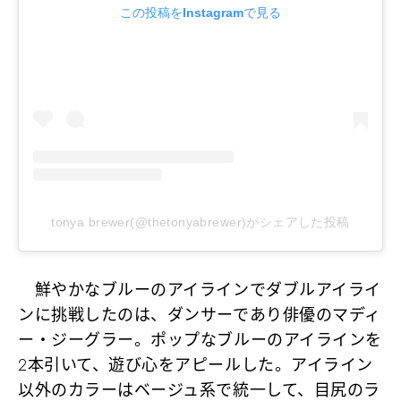
この投稿をInstagramで見る
tonya brewer(@thetonyabrewer)がシェアした投稿
鮮やかなブルーのアイラインでダブルアイライ
ンに挑戦したのは、ダンサーであり俳優のマディ
ー・ジーグラー。ポップなブルーのアイラインを
2本引いて、遊び心をアピールした。アイライン
以外のカラーはベージュ系で統一して、目尻のラ