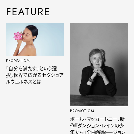
FEATURE
PROMOTIOM
「自分を満たす」という選
択。世界で広がるセクシュア
ルウェルネスとは
PROMOTIOM
ポール・マッカートニー、新
作『ダンジョン・レインの少
年たち』全曲解説──ジョン