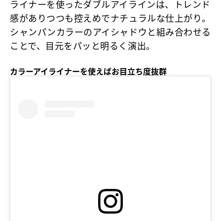
ライナーを使ったダブルアイラインは、トレンド
感がありつつも控えめでナチュラルな仕上がり。
シャンパンカラーのアイシャドウと組み合わせる
ことで、目元をパッと明るく演出。
カラーアイライナーを使えばお目立ち度抜群