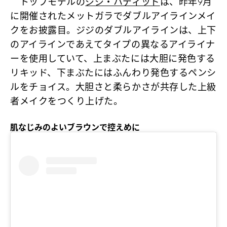
トップモデルの
ジジ・ハディッド
は、昨年9月
に開催されたメットガラでダブルアイラインメイ
クをお披露目。ジジのダブルアイラインは、上下
のアイラインであえてタイプの異なるアイライナ
ーを使用していて、上まぶたには大胆に発色する
リキッド、下まぶたにはふんわり発色するペンシ
ルをチョイス。大胆さと柔らかさが共存した上級
者メイクをつくり上げた。
肌なじみのよいブラウンで控えめに