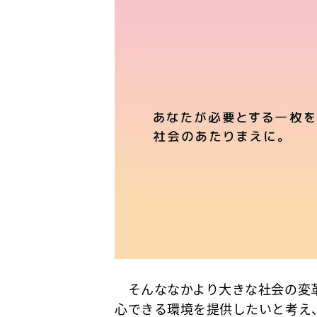
そんななかより大きな社会の変革
心できる環境を提供したいと考え