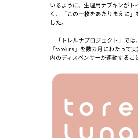
いるように、生理用ナプキンがト
く、「この一枚をあたりまえに」
した。
「トレルナプロジェクト」では、
「toreluna」を数カ月にわた
内のディスペンサーが連動するこ