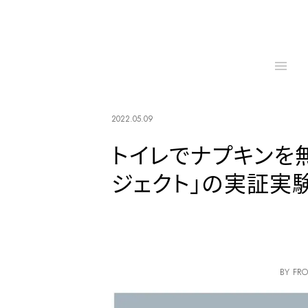
2022.05.09
トイレでナプキンを
ジェクト」の実証実
BY FRO