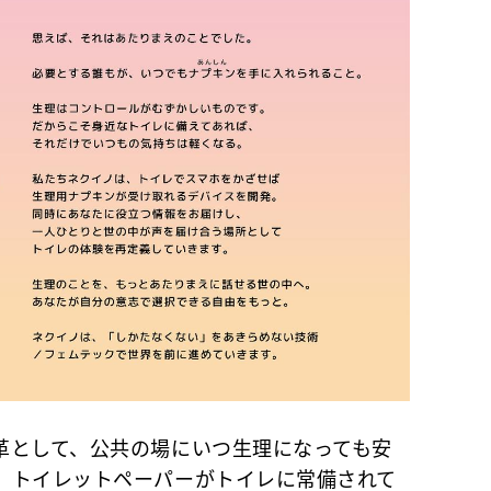
として、公共の場にいつ生理になっても安
、トイレットペーパーがトイレに常備されて