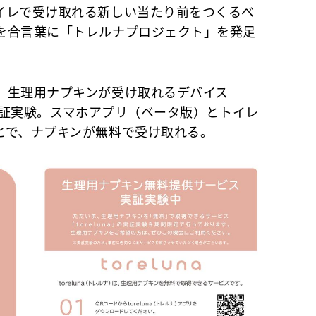
イレで受け取れる新しい当たり前をつくるべ
を合言葉に「トレルナプロジェクト」を発足
生理用ナプキンが受け取れるデバイス
って実証実験。スマホアプリ（ベータ版）とトイレ
とで、ナプキンが無料で受け取れる。