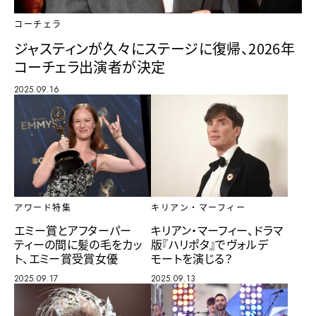
コーチェラ
ジャスティンが久々にステージに復帰、2026年
コーチェラ出演者が決定
2025.09.16
アワード特集
キリアン・マーフィー
エミー賞とアフターパー
キリアン・マーフィー、ドラマ
ティーの間に髪の毛をカッ
版『ハリポタ』でヴォルデ
ト、エミー賞受賞女優
モートを演じる？
2025.09.17
2025.09.13