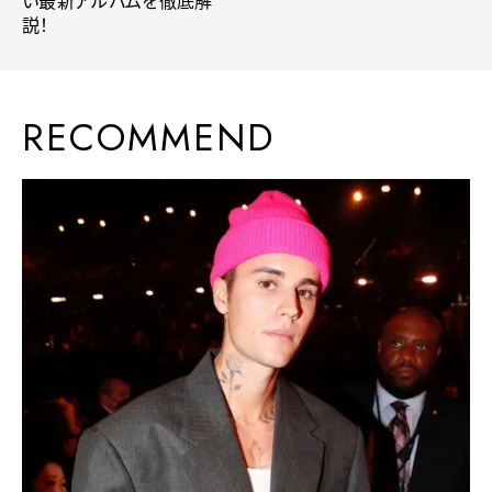
い最新アルバムを徹底解
説！
RECOMMEND