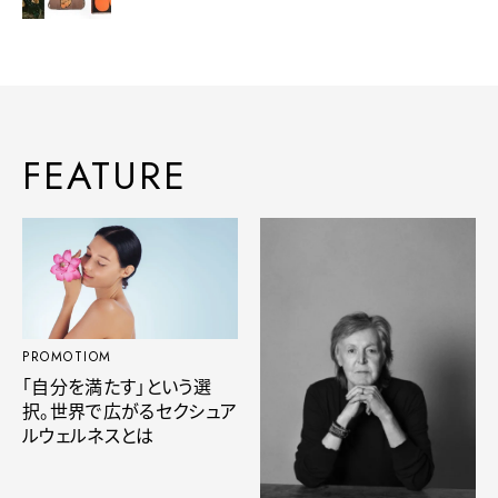
FEATURE
PROMOTIOM
「自分を満たす」という選
択。世界で広がるセクシュア
ルウェルネスとは