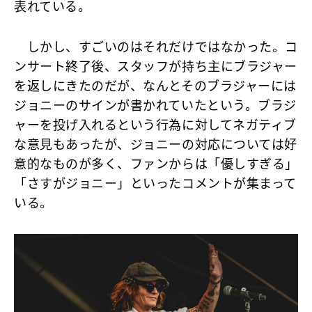
表れている。
しかし、すごいのはそれだけではなかった。コ
ンサート終了後、スタッフが持ち主にブラジャー
を返しにきたのだが、なんとそのブラジャーには
ジョニーのサインが書かれていたという。ブラジ
ャーを投げ入れるという行為に対してネガティブ
な意見もあったが、ジョニーの対応については好
意的なものが多く、ファンからは「優しすぎる」
「さすがジョニー」といったコメントが集まって
いる。