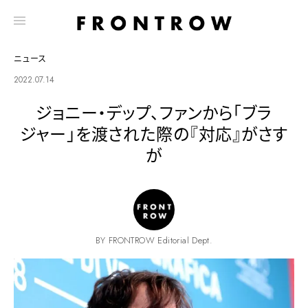
ニュース
2022.07.14
ジョニー・デップ、ファンから「ブラ
ジャー」を渡された際の『対応』がさす
が
BY FRONTROW Editorial Dept.