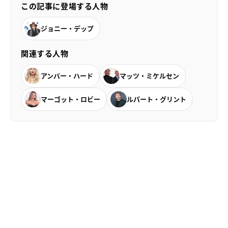
この記事に登場する人物
ジョニー・デップ
関連する人物
アンバー・ハード
マッツ・ミケルセン
マーゴット・ロビー
ルパート・グリント