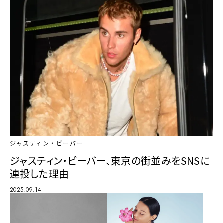
ジャスティン・ビーバー
ジャスティン・ビーバー、東京の街並みをSNSに
連投した理由
2025.09.14