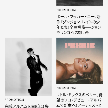
PROMOTIOM
ポール・マッカートニー、新
作『ダンジョン・レインの少
年たち』全曲解説──ジョン
やリンゴへの想いも
PROMOTIOM
リトル・ミックスのペリー、待
望のソロ・デビュー・アルバ
PROMOTIOM
ムで新章へ！アーティストと
完成アルバムを白紙に！失