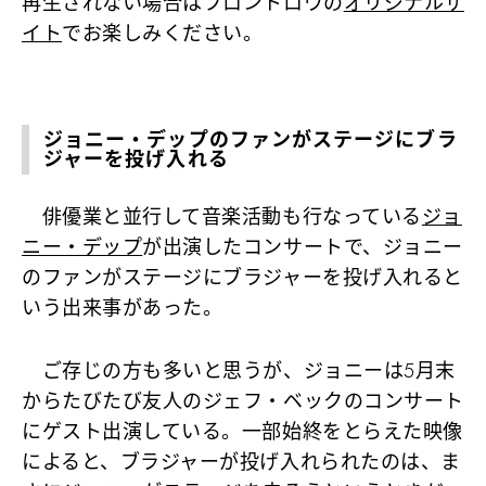
再生されない場合はフロントロウの
オリジナルサ
イト
でお楽しみください。
ジョニー・デップのファンがステージにブラ
ジャーを投げ入れる
俳優業と並行して音楽活動も行なっている
ジョ
ニー・デップ
が出演したコンサートで、ジョニー
のファンがステージにブラジャーを投げ入れると
いう出来事があった。
ご存じの方も多いと思うが、ジョニーは5月末
からたびたび友人のジェフ・ベックのコンサート
にゲスト出演している。一部始終をとらえた映像
によると、ブラジャーが投げ入れられたのは、ま