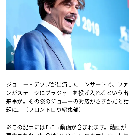
ジョニー・デップが出演したコンサートで、ファ
ンがステージにブラジャーを投げ入れるという出
来事が。その際のジョニーの対応がさすがだと話
題に。（フロントロウ編集部）
※この記事にはTikTok動画が含まれます。動画が