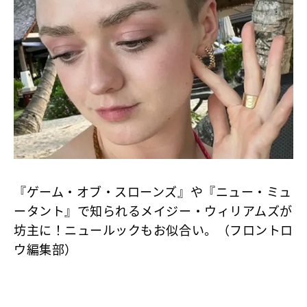
『ゲーム・オブ・スローンズ』や『ニュー・ミュ
ータント』で知られるメイジー・ウィリアムズが
坊主に！ニュールックもお似合い。（フロントロ
ウ編集部）