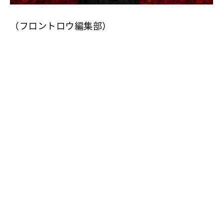
（フロントロウ編集部）