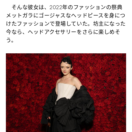
そんな彼女は、2022年のファッションの祭典
メットガラにゴージャスなヘッドピースを身につ
けたファッションで登場していた。坊主になった
今なら、ヘッドアクセサリーをさらに楽しめそ
う。