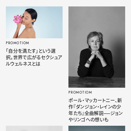
PROMOTIOM
「自分を満たす」という選
択。世界で広がるセクシュア
ルウェルネスとは
PROMOTIOM
ポール・マッカートニー、新
作『ダンジョン・レインの少
年たち』全曲解説──ジョン
やリンゴへの想いも