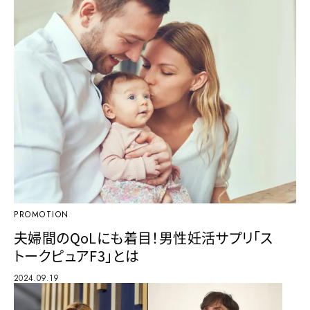
PROMOTION
夫婦間のQoLにも着目！男性妊活サプリ「ス
トークピュアF3」とは
2024.09.19