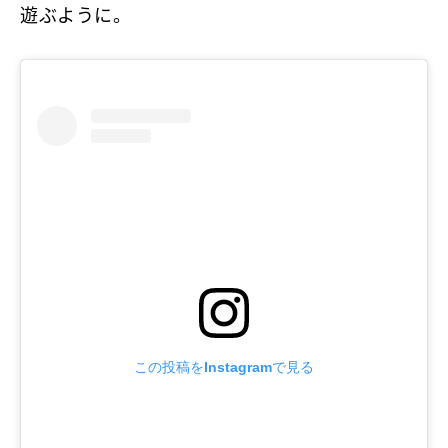
遊ぶように。
この投稿をInstagramで見る