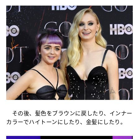
その後、髪色をブラウンに戻したり、インナー
カラーでハイトーンにしたり、金髪にしたり。