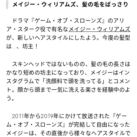
メイジー・ウィリアムズ、髪の毛をばっさり
ドラマ『ゲーム・オブ・スローンズ』のアリ
ア・スターク役で有名な
メイジー・ウィリアムズ
が、新しいヘアスタイルにしたよう。今度の髪型
は…、坊主！
スキンヘッドではないものの、髪の毛の長さは
かなり短めの坊主になっており、メイジーはイン
スタグラムで「洗顔料で頭を洗ってる」とコメン
ト。顔から頭まで一気に洗える楽さを経験中のよ
う。
2011年から2019年にかけて放送された『ゲー
ム・オブ・スローンズ』が完結して自由になった
メイジーは、その直後から様々なヘアスタイルで