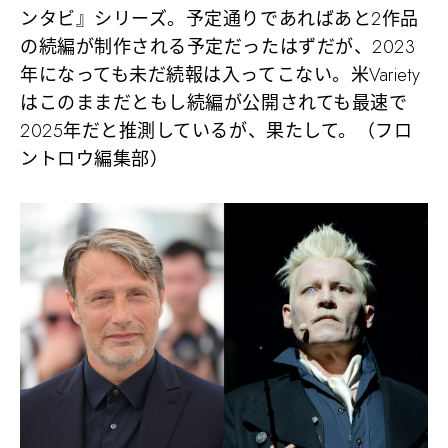
ンタビ』シリーズ。予定通りであればあと2作品
の続編が制作される予定だったはずだが、2023
年になっても未だ続報は入ってこない。米Variety
はこのままだともし続編が公開されても最速で
2025年だと推測しているが、果たして。（フロ
ントロウ編集部）