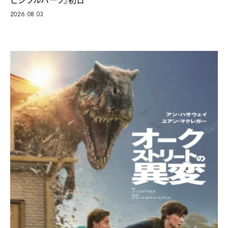
2026.08.03