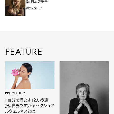
喚』日本版予告
2026.08.07
FEATURE
PROMOTIOM
「自分を満たす」という選
択。世界で広がるセクシュア
ルウェルネスとは