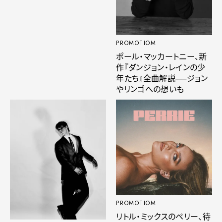
PROMOTIOM
ポール・マッカートニー、新
作『ダンジョン・レインの少
年たち』全曲解説──ジョン
やリンゴへの想いも
PROMOTIOM
リトル・ミックスのペリー、待