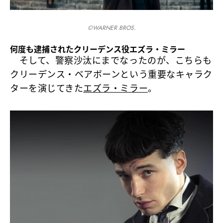
©️WARNER BROS.
何度も逮捕されたクリーデンス役エズラ・ミラー
そして、警察沙汰にまでなったのが、こちらも
クリーデンス・ベアボーンという重要なキャラク
ターを演じてきた
エズラ・ミラー
。