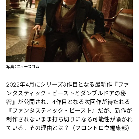
写真：ニュースコム
2022年4月にシリーズ3作目となる最新作『ファ
ンタスティック・ビーストとダンブルドアの秘
密』が公開され、4作目となる次回作が待たれる
『ファンタスティック・ビースト』だが、新作が
制作されないまま打ち切りになる可能性が囁かれ
ている。その理由とは？（フロントロウ編集部）