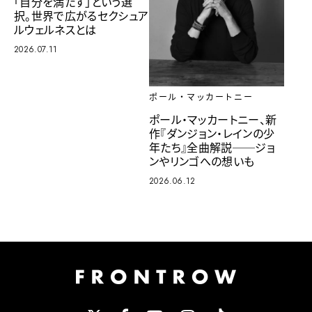
「自分を満たす」という選
択。世界で広がるセクシュア
ルウェルネスとは
2026.07.11
ポール・マッカートニー
ポール・マッカートニー、新
作『ダンジョン・レインの少
年たち』全曲解説──ジョ
ンやリンゴへの想いも
2026.06.12