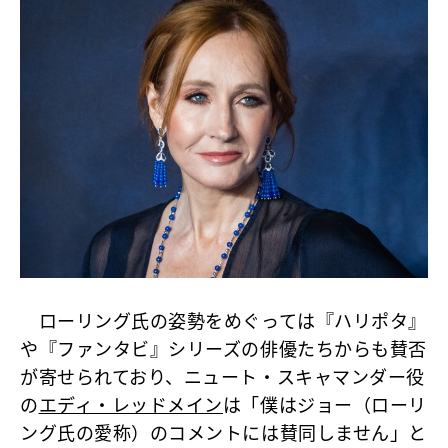
ローリング氏の姿勢をめぐっては『ハリポタ』
や『ファンタビ』シリーズの俳優たちからも賛否
が寄せられており、ニュート・スキャマンダー役
の
エディ・レッドメイン
は「僕はジョー（ローリ
ング氏の愛称）のコメントには賛同しません」と