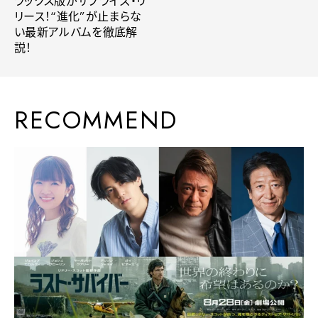
ラックス版がサプライズ・リ
リース！“進化”が止まらな
い最新アルバムを徹底解
説！
RECOMMEND