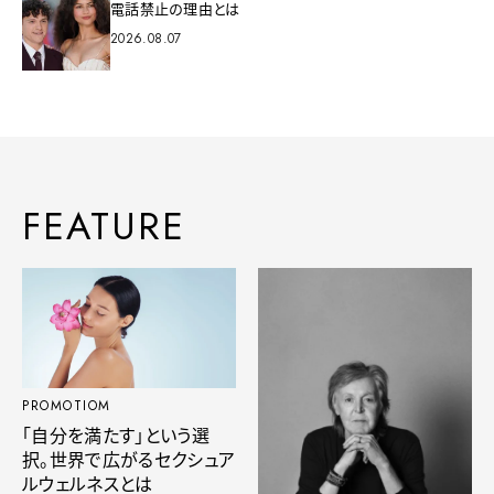
電話禁止の理由とは
2026.08.07
FEATURE
PROMOTIOM
「自分を満たす」という選
択。世界で広がるセクシュア
ルウェルネスとは