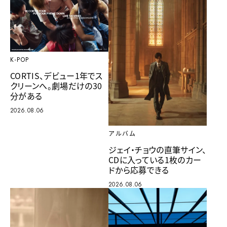
K-POP
CORTIS、デビュー1年でス
クリーンへ。劇場だけの30
分がある
2026.08.06
アルバム
ジェイ・チョウの直筆サイン、
CDに入っている1枚のカー
ドから応募できる
2026.08.06