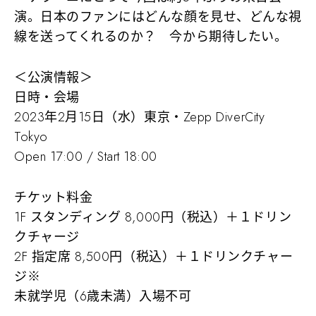
演。日本のファンにはどんな顔を見せ、どんな視
線を送ってくれるのか？ 今から期待したい。
＜公演情報＞
日時・会場
2023年2月15日（水）東京・Zepp DiverCity
Tokyo
Open 17:00 / Start 18:00
チケット料金
1F スタンディング 8,000円（税込）＋１ドリン
クチャージ
2F 指定席 8,500円（税込）＋１ドリンクチャー
ジ※
未就学児（6歳未満）入場不可