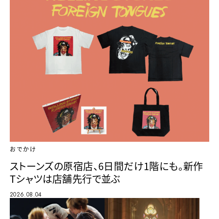
おでかけ
ストーンズの原宿店、6日間だけ1階にも。新作
Tシャツは店舗先行で並ぶ
2026.08.04