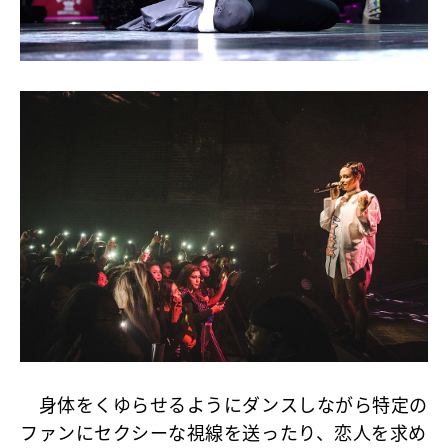
身体をくゆらせるようにダンスしながら特定の
ファンにセクシーな視線を送ったり、恋人を求め