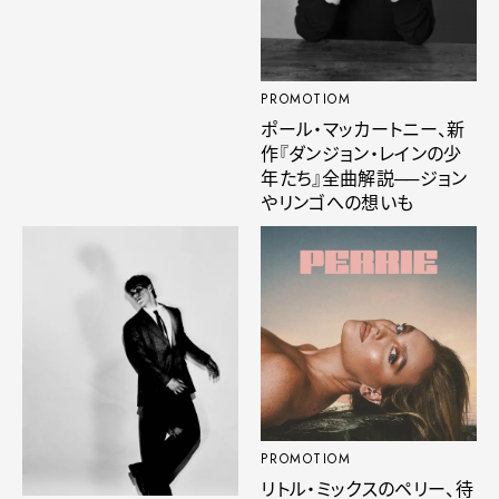
PROMOTIOM
ポール・マッカートニー、新
作『ダンジョン・レインの少
年たち』全曲解説──ジョン
やリンゴへの想いも
PROMOTIOM
リトル・ミックスのペリー、待