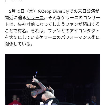
2月15日（水）のZepp DiverCityでの来日公演が
間近に迫る
ケラーニ
。そんなケラーニのコンサー
トは、失神寸前になってしまうファンが続出する
ことで有名。それは、ファンとのアイコンタクト
を大切にしているケラーニのパフォーマンス術に
関係している。