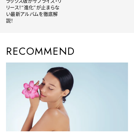
ラックス版がサプライズ・リ
リース！“進化”が止まらな
い最新アルバムを徹底解
説！
RECOMMEND