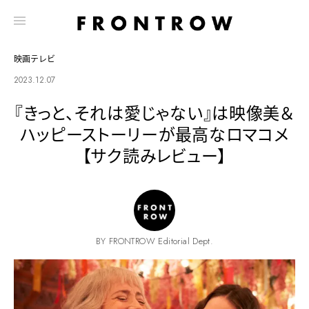
映画テレビ
2023.12.07
『きっと、それは愛じゃない』は映像美＆
ハッピーストーリーが最高なロマコメ
【サク読みレビュー】
BY FRONTROW Editorial Dept.