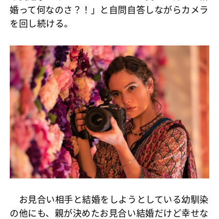
婚って何なのさ？！」と自問自答しながらカメラ
を回し続ける。
お見合い相手と結婚をしようとしている幼馴染
の他にも、親が決めたお見合い結婚だけど幸せな