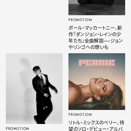
PROMOTIOM
ポール・マッカートニー、新
作『ダンジョン・レインの少
年たち』全曲解説──ジョン
やリンゴへの想いも
PROMOTIOM
リトル・ミックスのペリー、待
望のソロ・デビュー・アルバ
PROMOTIOM