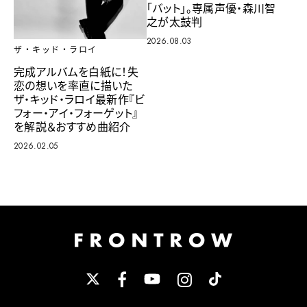
「バット」。専属声優・森川智
之が太鼓判
2026.08.03
ザ・キッド・ラロイ
完成アルバムを白紙に！失
恋の想いを率直に描いた
ザ・キッド・ラロイ最新作『ビ
フォー・アイ・フォーゲット』
を解説＆おすすめ曲紹介
2026.02.05