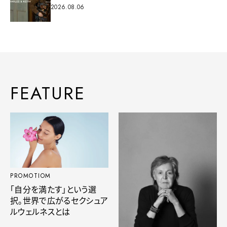
2026.08.06
FEATURE
PROMOTIOM
「自分を満たす」という選
択。世界で広がるセクシュア
ルウェルネスとは