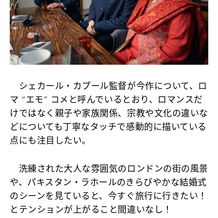
シェカール・カプール監督が今作について、ロ
マ “エモ” コメと呼んでいるとおり、ロマンスだ
けではなく親子や家族関係、宗教や文化の違いな
どについても丁寧なタッチで感動的に描いている
点にも注目したい。
洗練された大人な雰囲気のロンドンの街の風景
や、パキスタン・ラホールのきらびやかな結婚式
のシーンを見ていると、今すぐ旅行に行きたい！
とテンションが上がること間違いなし！