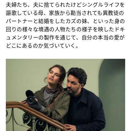
夫婦たち、夫に捨てられたけどシングルライフを
謳歌している母、家族から勘当されても異教徒の
パートナーと結婚をしたカズの妹、といった身の
回りの様々な境遇の人物たちの様子を映したドキ
ュメンタリーの製作を通じて、自分の本当の愛が
どこにあるのか気づいていく。