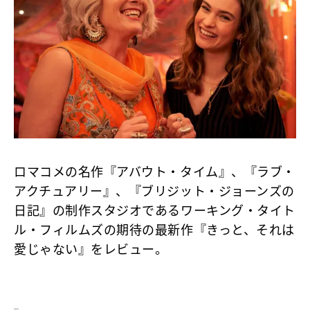
ロマコメの名作『アバウト・タイム』、『ラブ・
アクチュアリー』、『ブリジット・ジョーンズの
日記』の制作スタジオであるワーキング・タイト
ル・フィルムズの期待の最新作『きっと、それは
愛じゃない』をレビュー。