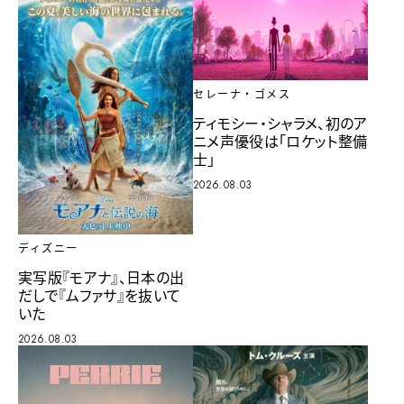
セレーナ・ゴメス
ティモシー・シャラメ、初のア
ニメ声優役は「ロケット整備
士」
2026.08.03
ディズニー
実写版『モアナ』、日本の出
だしで『ムファサ』を抜いて
いた
2026.08.03