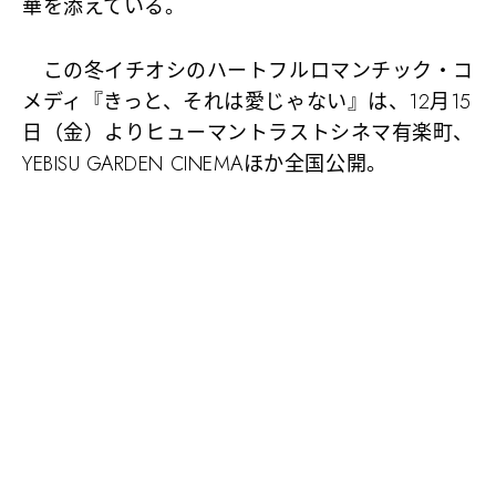
華を添えている。
この冬イチオシのハートフルロマンチック・コ
メディ『きっと、それは愛じゃない』は、12月15
日（金）よりヒューマントラストシネマ有楽町、
YEBISU GARDEN CINEMAほか全国公開。