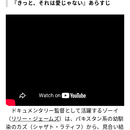
『きっと、それは愛じゃない』あらすじ
ドキュメンタリー監督として活躍するゾーイ
（
リリー・ジェームズ
）は、パキスタン系の幼馴
染のカズ（シャザト・ラティフ）から、見合い結