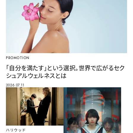
PROMOTION
「自分を満たす」という選択。世界で広がるセク
シュアルウェルネスとは
2026.07.11
ハリウッド