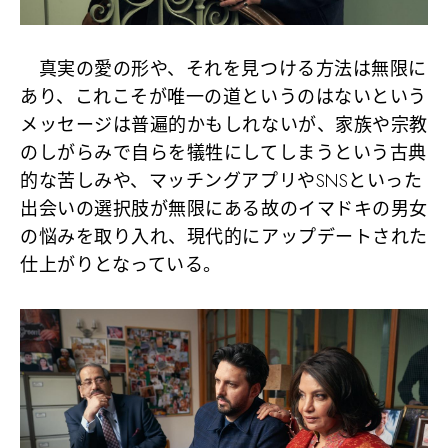
真実の愛の形や、それを見つける方法は無限に
あり、これこそが唯一の道というのはないという
メッセージは普遍的かもしれないが、家族や宗教
のしがらみで自らを犠牲にしてしまうという古典
的な苦しみや、マッチングアプリやSNSといった
出会いの選択肢が無限にある故のイマドキの男女
の悩みを取り入れ、現代的にアップデートされた
仕上がりとなっている。