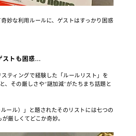
しくて奇妙な利用ルールに、ゲストはすっかり困惑
にゲストも困惑…
たリスティングで経験した「ルールリスト」を
と、その厳しさや“謎加減”がたちまち話題と
チンでのルール）」と題されたそのリストには七つの
もが厳しくてどこか奇妙。