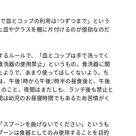
で皿とコップの利用は1つずつまで」という
た皿やグラスを棚に片付けるのが億劫なのだ
るルールで、「皿とコップは手で洗ってく
食洗器の使用禁止」というもの。食洗器に関
たようで、あまり使ってほしくないよう。ち
は、午後1時から午後2時半の昼食後と、午後
とのこと。夜間はまだしも、ランチ後も禁止と
間は幼児のお昼寝時間でもあるため苦情がく
スプーンを曲げないでください」というも
プーンは食器としてのみ使用することを目的