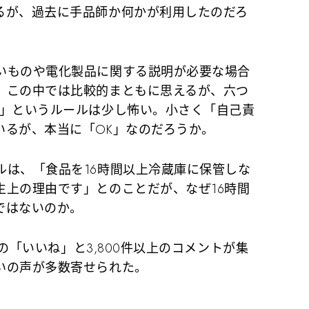
るが、過去に手品師か何かが利用したのだろ
いものや電化製品に関する説明が必要な場合
、この中では比較的まともに思えるが、六つ
す」というルールは少し怖い。小さく「自己責
いるが、本当に「OK」なのだろうか。
は、「食品を16時間以上冷蔵庫に保管しな
生上の理由です」とのことだが、なぜ16時間
ではないのか。
上の「いいね」と3,800件以上のコメントが集
いの声が多数寄せられた。