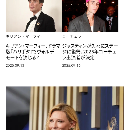
キリアン・マーフィー
コーチェラ
キリアン・マーフィー、ドラマ
ジャスティンが久々にステー
版『ハリポタ』でヴォルデ
ジに復帰、2026年コーチェ
モートを演じる？
ラ出演者が決定
2025.09.13
2025.09.16