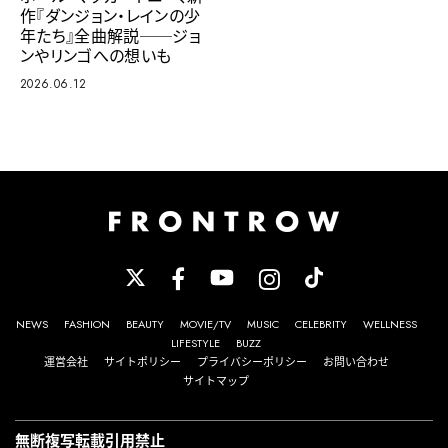
作『ダンジョン・レインの少
年たち』全曲解説──ジョ
ンやリンゴへの想いも
2026.06.12
NEWS
FASHION
BEAUTY
MOVIE/TV
MUSIC
CELEBRITY
WELLNESS
LIFESTYLE
BUZZ
運営会社
サイトポリシー
プライバシーポリシー
お問い合わせ
サイトマップ
無断複写転載引用禁止