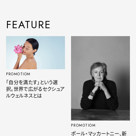
FEATURE
PROMOTIOM
「自分を満たす」という選
択。世界で広がるセクシュア
ルウェルネスとは
PROMOTIOM
ポール・マッカートニー、新