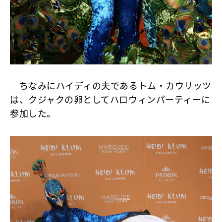
ちなみにハイディの夫であるトム・カウリッツ
は、クジャクの卵としてハロウィンパーティーに
参加した。