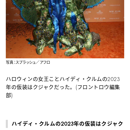
写真：スプラッシュ／アフロ
ハロウィンの女王ことハイディ・クルムの2023
年の仮装はクジャクだった。(フロントロウ編集
部)
ハイディ・クルムの2023年の仮装はクジャク