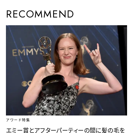
RECOMMEND
アワード特集
エミー賞とアフターパーティーの間に髪の毛を