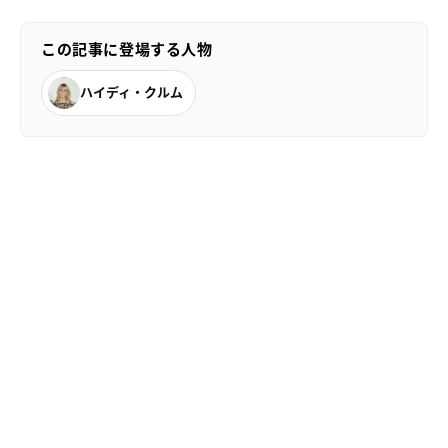
この記事に登場する人物
ハイディ・クルム