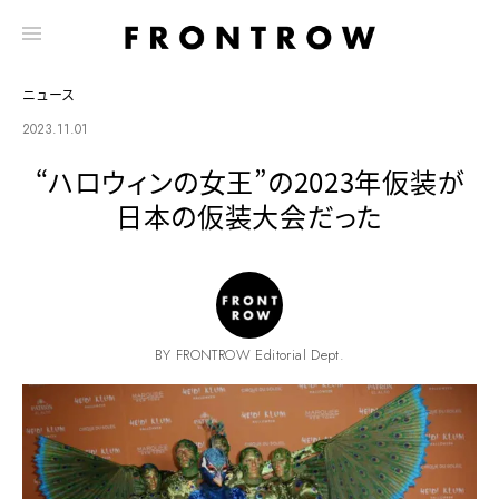
ニュース
2023.11.01
“ハロウィンの女王”の2023年仮装が
日本の仮装大会だった
BY FRONTROW Editorial Dept.