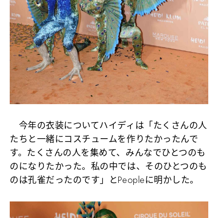
今年の衣装についてハイディは「たくさんの人
たちと一緒にコスチュームを作りたかったんで
す。たくさんの人を集めて、みんなでひとつのも
のになりたかった。私の中では、そのひとつのも
のは孔雀だったのです」とPeopleに明かした。