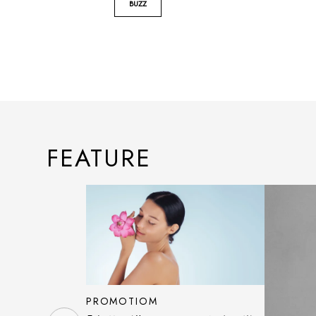
BUZZ
FEATURE
PROMOTIOM