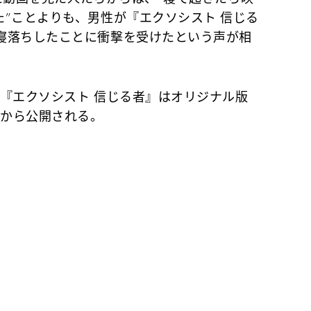
”ことよりも、男性が『エクソシスト 信じる
寝落ちしたことに衝撃を受けたという声が相
『エクソシスト 信じる者』はオリジナル版
日から公開される。