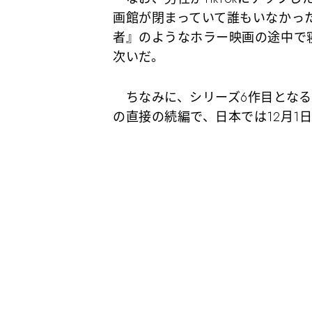
画館が閉まっていて誰もいなかった
者』のようなホラー映画の途中で
次いだ。
ちなみに、シリーズ6作目となる
の直接の続編で、日本では12月1