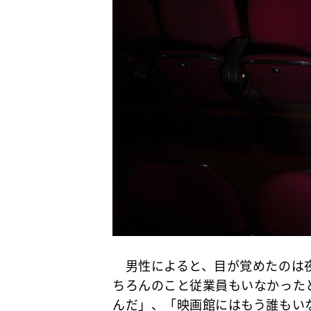
男性によると、目が覚めたのは夜
ちろんのこと従業員もいなかった
んだ」、「映画館にはもう誰もい