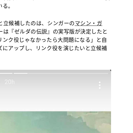
いる。
と立候補したのは、シンガーの
マシン・ガ
ーは『ゼルダの伝説』の実写版が決定したと
リンク役じゃなかったら大問題になる」と自
ズにアップし、リンク役を演じたいと立候補