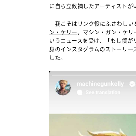
に自ら立候補したアーティストが
我こそはリンク役にふさわしい
ン・ケリー
。マシン・ガン・ケリ
いうニュースを受け、「もし僕が
身のインスタグラムのストーリー
した。