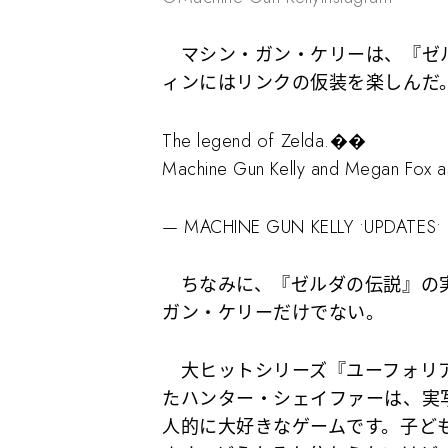
マシン・ガン・ケリーは、『ゼル
ィンにはリンクの仮装を楽しんだ
The legend of Zelda.��
Machine Gun Kelly and Megan Fox as
— MACHINE GUN KELLY •UPDATES• 
ちなみに、『ゼルダの伝説』の実
ガン・ケリーだけでない。
大ヒットシリーズ『ユーフォリア／
たハンター・シェイファーは、実
人的に大好きなゲームです。子ど