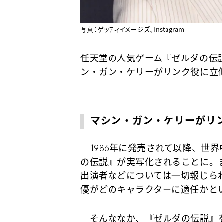
写真：ゲッティイメージズ、Instagram
任天堂の人気ゲーム『ゼルダの伝
ン・ガン・ケリーがリンク役に立
マシン・ガン・ケリーがリ
1986年に発売されて以降、世
の伝説』が実写化されることに。
出演者などについては一切報じら
優がどのキャラクターに適任かと
そんななか、『ゼルダの伝説』を