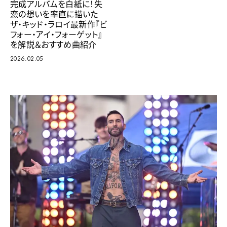
完成アルバムを白紙に！失
恋の想いを率直に描いた
ザ・キッド・ラロイ最新作『ビ
フォー・アイ・フォーゲット』
を解説＆おすすめ曲紹介
2026.02.05