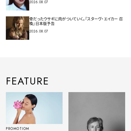
2026.08.07
骨だったウサギに肉がついていく。『スターヴ・エイカー 召
喚』日本版予告
2026.08.07
FEATURE
PROMOTIOM