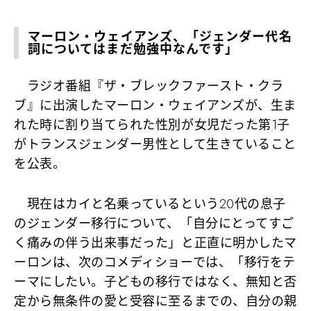
マーロン・ウェイアンズ、「ジェンダー代名
詞についてはまだ勉強中なんです」
ラジオ番組『ザ・ブレックファースト・クラ
ブ』に出演したマーロン・ウェイアンズが、生ま
れた時に割り当てられた性別が女児だった第1子
がトランスジェンダー男性として生きていること
を公表。
現在はカイと名乗っているという20代の息子
のジェンダー移行について、「自分にとってすご
く痛みの伴う出来事だった」と正直に明かしたマ
ーロンは、次のコメディショーでは、「移行をテ
ーマにしたい。子どもの移行ではなく、無知と否
定から無条件の愛と受容に至るまでの、自分の親