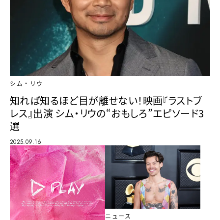
シム・リウ
知れば知るほど目が離せない！映画『ラストブ
レス』出演 シム・リウの“おもしろ”エピソード3
選
2025.09.16
ニュース