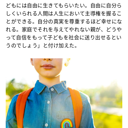
どもには自由に生きてもらいたい。自由に自分ら
しくいられる人間は人生において主導権を握るこ
とができる。自分の真実を尊重するほど幸せにな
れる。家庭でそれを与えてやれない親が、どうや
って自信をもって子どもを社会に送り出せるとい
うのでしょう」と付け加えた。