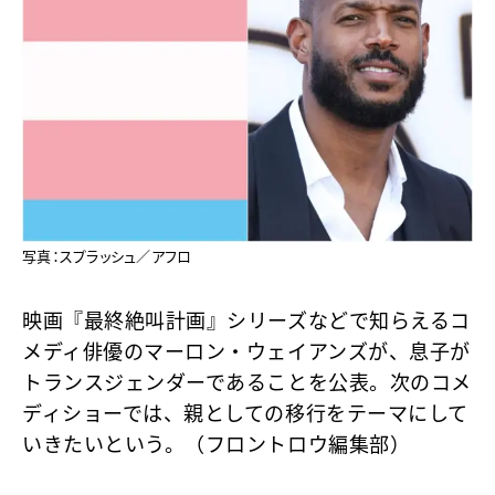
写真：スプラッシュ／アフロ
映画『最終絶叫計画』シリーズなどで知らえるコ
メディ俳優のマーロン・ウェイアンズが、息子が
トランスジェンダーであることを公表。次のコメ
ディショーでは、親としての移行をテーマにして
いきたいという。（フロントロウ編集部）