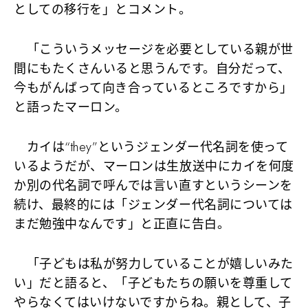
としての移行を」とコメント。
「こういうメッセージを必要としている親が世
間にもたくさんいると思うんです。自分だって、
今もがんばって向き合っているところですから」
と語ったマーロン。
カイは“they”というジェンダー代名詞を使って
いるようだが、マーロンは生放送中にカイを何度
か別の代名詞で呼んでは言い直すというシーンを
続け、最終的には「ジェンダー代名詞については
まだ勉強中なんです」と正直に告白。
「子どもは私が努力していることが嬉しいみた
い」だと語ると、「子どもたちの願いを尊重して
やらなくてはいけないですからね。親として、子