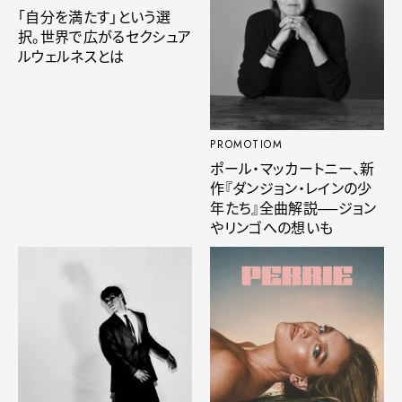
「自分を満たす」という選
択。世界で広がるセクシュア
ルウェルネスとは
PROMOTIOM
ポール・マッカートニー、新
作『ダンジョン・レインの少
年たち』全曲解説──ジョン
やリンゴへの想いも