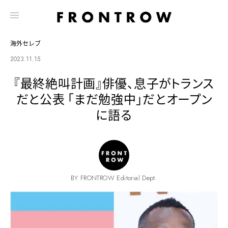
海外セレブ
2023.11.15
『最終絶叫計画』俳優、息子がトランス
だと公表 「まだ勉強中」だとオープン
に語る
BY FRONTROW Editorial Dept.