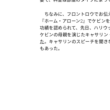
ちなみに、フロントロウでお伝え
『ホーム・アローン2』でケビン
功績を認められて、先日、ハリウ
ケビンの母親を演じたキャサリン
た
。キャサリンのスピーチを聞き
もあった。