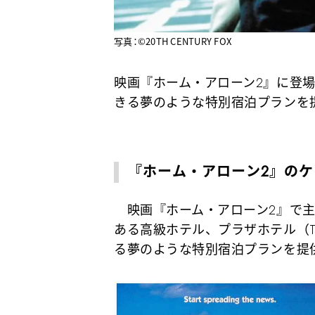
写真：©︎20TH CENTURY FOX
映画『ホーム・アローン2』に登
きる夢のような特別宿泊プランを
『ホーム・アローン2』のケ
映画『ホーム・アローン2』で主
ある高級ホテル、プラザホテル（The 
る夢のような特別宿泊プランを提