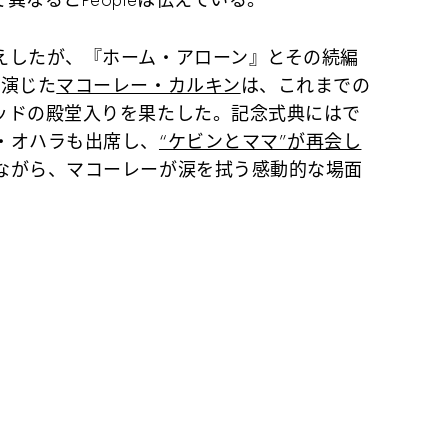
したが、『ホーム・アローン』とその続編
を演じた
マコーレー・カルキン
は、これまでの
ッドの殿堂入りを果たした。記念式典にはで
・オハラも出席し、
“ケビンとママ”が再会し
ながら、マコーレーが涙を拭う感動的な場面