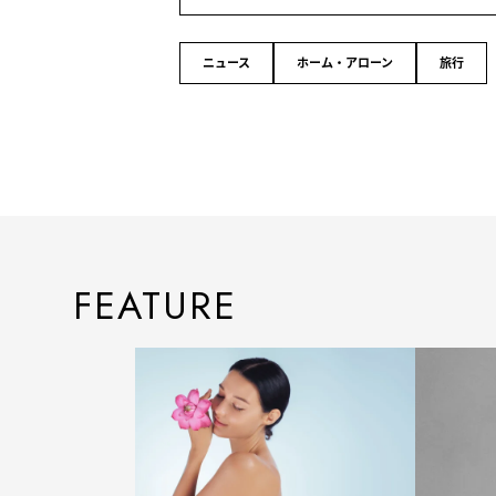
ニュース
ホーム・アローン
旅行
FEATURE