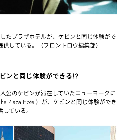
場したプラザホテルが、ケビンと同じ体験がで
提供している。（フロントロウ編集部）
ビンと同じ体験ができる!?
人公のケビンが滞在していたニューヨークに
Plaza Hotel）が、ケビンと同じ体験ができ
供している。