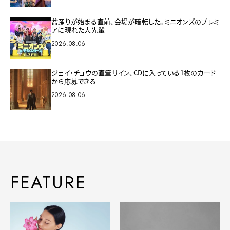
盆踊りが始まる直前、会場が暗転した。ミニオンズのプレミ
アに現れた大先輩
2026.08.06
ジェイ・チョウの直筆サイン、CDに入っている1枚のカード
から応募できる
2026.08.06
FEATURE