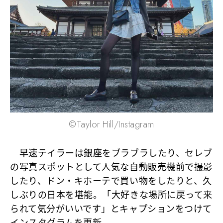
©Taylor Hill/Instagram
早速テイラーは銀座をブラブラしたり、セレブ
の写真スポットとして人気な自動販売機前で撮影
したり、ドン・キホーテで買い物をしたりと、久
しぶりの日本を堪能。「大好きな場所に戻って来
られて気分がいいです」とキャプションをつけて
インスタグラムを更新。