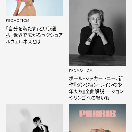
PROMOTIOM
「自分を満たす」という選
択。世界で広がるセクシュア
ルウェルネスとは
PROMOTIOM
ポール・マッカートニー、新
作『ダンジョン・レインの少
年たち』全曲解説──ジョン
やリンゴへの想いも