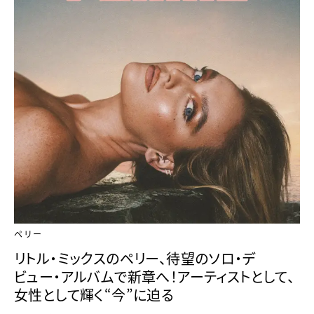
ペリー
リトル・ミックスのペリー、待望のソロ・デ
ビュー・アルバムで新章へ！アーティストとして、
女性として輝く“今”に迫る