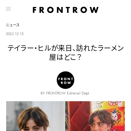
ニュース
2023.12.15
テイラー・ヒルが来日、訪れたラーメン
屋はどこ？
BY FRONTROW Editorial Dept.