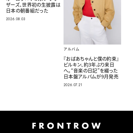
ザーズ、世界初の生披露は
日本の朝番組だった
2026.08.03
アルバム
『おばあちゃんと僕の約束』
ビルキン、約3年ぶり来日
へ。“音楽の日記”を綴った
日本盤アルバムが9月発売
2026.07.21