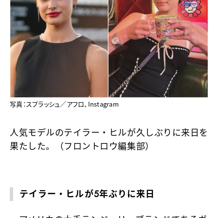
写真：スプラッシュ／アフロ、Instagram
人気モデルのテイラー・ヒルが久しぶりに来日を
果たした。（フロントロウ編集部）
テイラー・ヒルが5年ぶりに来日