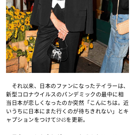
それ以来、日本のファンになったテイラーは、
新型コロナウイルスのパンデミックの最中に相
当日本が恋しくなったのか突然「こんにちは。近
いうちに日本にまた行くのが待ちきれない」とキ
ャプションをつけてSNSを更新。