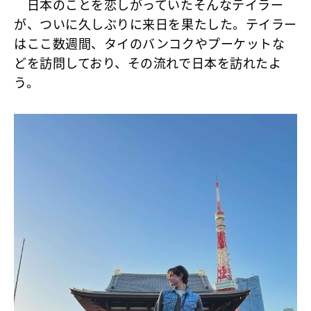
日本のことを恋しがっていたそんなテイラー
が、ついに久しぶりに来日を果たした。テイラー
はここ数週間、タイのバンコクやプーケットな
どを訪問しており、その流れで日本を訪れたよ
う。