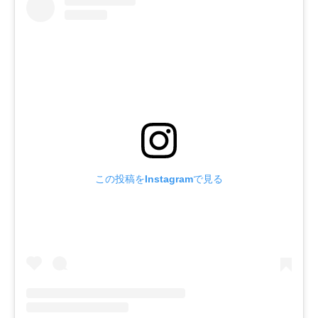
この投稿をInstagramで見る