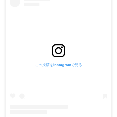
この投稿をInstagramで見る