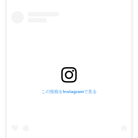
この投稿をInstagramで見る