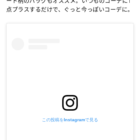
ード柄のバッグもオススメ。いつものコーデに1
点プラスするだけで、ぐっと今っぽいコーデに。
この投稿をInstagramで見る