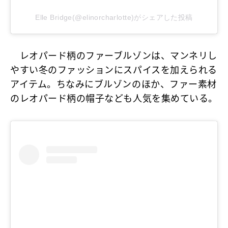
Elle Bridge(@elinorcharlotte)がシェアした投稿
レオパード柄のファーブルゾンは、マンネリし
やすい冬のファッションにスパイスを加えられる
アイテム。ちなみにブルゾンのほか、ファー素材
のレオパード柄の帽子なども人気を集めている。