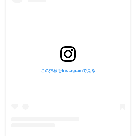
この投稿をInstagramで見る