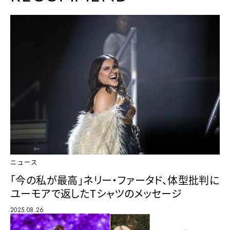
ニュース
「今の私が最高」ネリー・ファータド、体型批判に
ユーモアで返したTシャツのメッセージ
2025.08.26