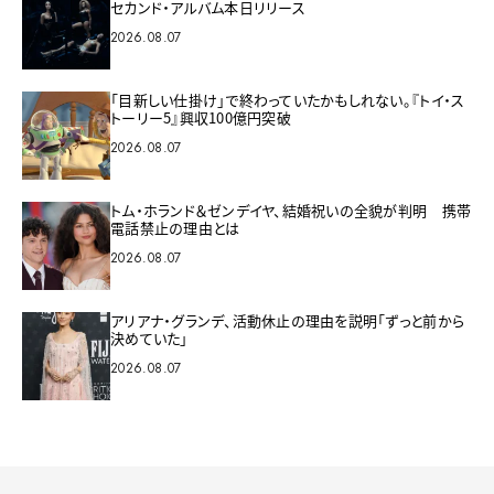
セカンド・アルバム本日リリース
2026.08.07
「目新しい仕掛け」で終わっていたかもしれない。『トイ・ス
トーリー5』興収100億円突破
2026.08.07
トム・ホランド＆ゼンデイヤ、結婚祝いの全貌が判明 携帯
電話禁止の理由とは
2026.08.07
アリアナ・グランデ、活動休止の理由を説明「ずっと前から
決めていた」
2026.08.07