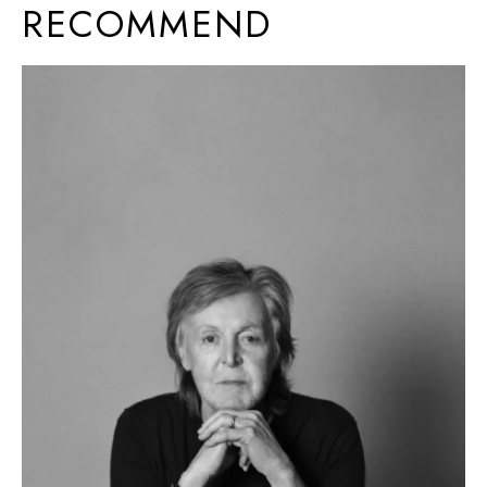
RECOMMEND