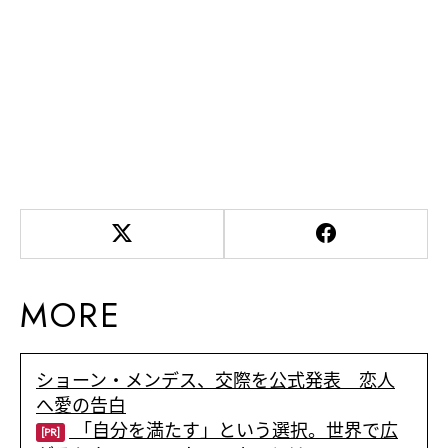
MORE
ショーン・メンデス、交際を公式発表 恋人
へ愛の告白
「自分を満たす」という選択。世界で広
[PR]