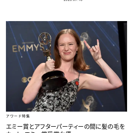
アワード特集
エミー賞とアフターパーティーの間に髪の毛を