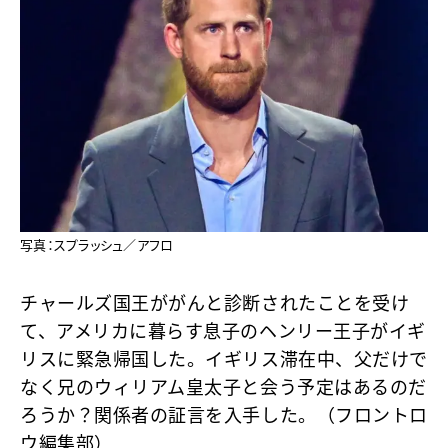
写真：スプラッシュ／アフロ
チャールズ国王ががんと診断されたことを受け
て、アメリカに暮らす息子のヘンリー王子がイギ
リスに緊急帰国した。イギリス滞在中、父だけで
なく兄のウィリアム皇太子と会う予定はあるのだ
ろうか？関係者の証言を入手した。（フロントロ
ウ編集部）