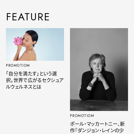
FEATURE
PROMOTIOM
「自分を満たす」という選
択。世界で広がるセクシュア
ルウェルネスとは
PROMOTIOM
ポール・マッカートニー、新
作『ダンジョン・レインの少