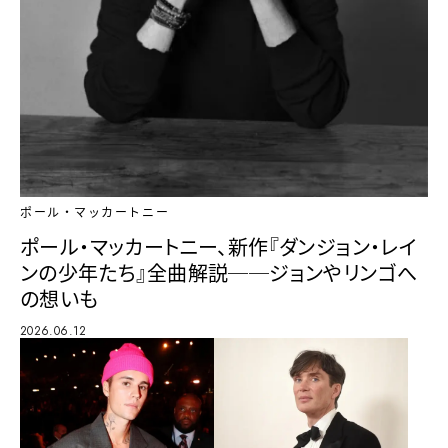
ポール・マッカートニー
ポール・マッカートニー、新作『ダンジョン・レイ
ンの少年たち』全曲解説──ジョンやリンゴへ
の想いも
2026.06.12