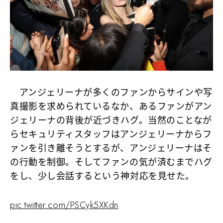
アンジェリーナが多くのファンからサインや写
真撮影を求められているなか、あるファンがアン
ジェリーナの背後が近づきハグ。当然のことなが
らセキュリティスタッフはアンジェリーナからフ
ァンを引き離そうとするが、アンジェリーナはそ
の行動を制御。そしてファンの気が済むまでハグ
をし、少し会話するという神対応を見せた。
pic.twitter.com/PSCyk5XKdn