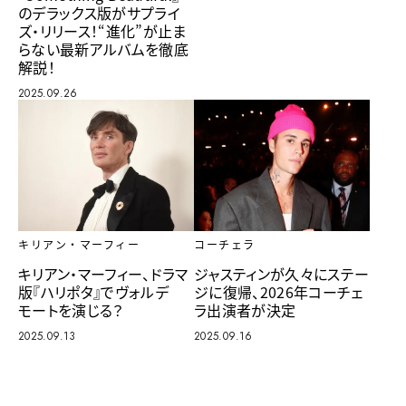
のデラックス版がサプライ
ズ・リリース！“進化”が止ま
らない最新アルバムを徹底
解説！
2025.09.26
キリアン・マーフィー
コーチェラ
キリアン・マーフィー、ドラマ
ジャスティンが久々にステー
版『ハリポタ』でヴォルデ
ジに復帰、2026年コーチェ
モートを演じる？
ラ出演者が決定
2025.09.13
2025.09.16