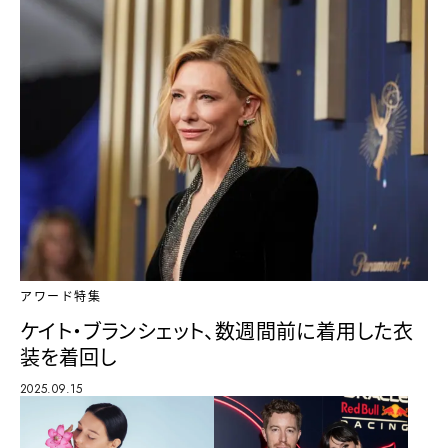
アワード特集
ケイト・ブランシェット、数週間前に着用した衣
装を着回し
2025.09.15