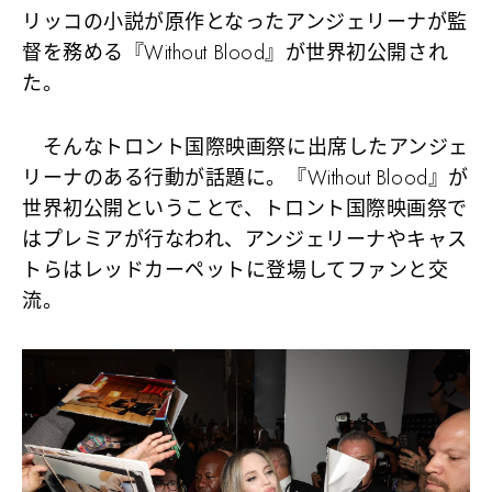
リッコの小説が原作となったアンジェリーナが監
督を務める『Without Blood』が世界初公開され
た。
そんなトロント国際映画祭に出席したアンジェ
リーナのある行動が話題に。『Without Blood』が
世界初公開ということで、トロント国際映画祭で
はプレミアが行なわれ、アンジェリーナやキャス
トらはレッドカーペットに登場してファンと交
流。