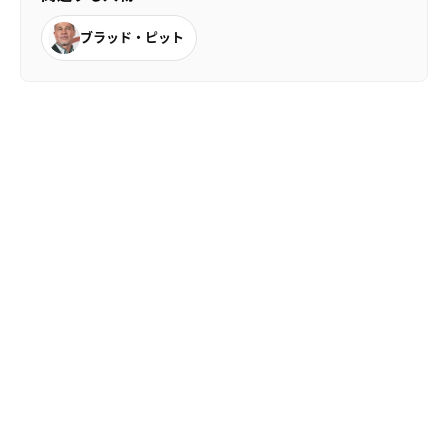
ブラッド・ピット