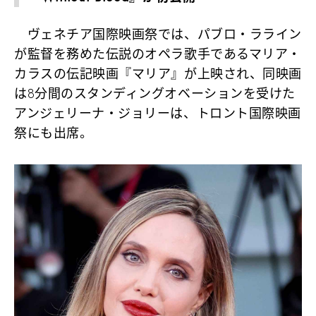
ヴェネチア国際映画祭では、パブロ・ラライン
が監督を務めた伝説のオペラ歌手であるマリア・
カラスの伝記映画『マリア』が上映され、同映画
は8分間のスタンディングオベーションを受けた
アンジェリーナ・ジョリーは、トロント国際映画
祭にも出席。