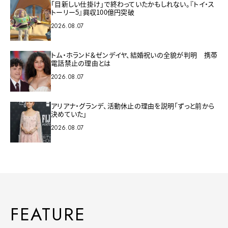
「目新しい仕掛け」で終わっていたかもしれない。『トイ・ス
トーリー5』興収100億円突破
2026.08.07
トム・ホランド＆ゼンデイヤ、結婚祝いの全貌が判明 携帯
電話禁止の理由とは
2026.08.07
アリアナ・グランデ、活動休止の理由を説明「ずっと前から
決めていた」
2026.08.07
FEATURE