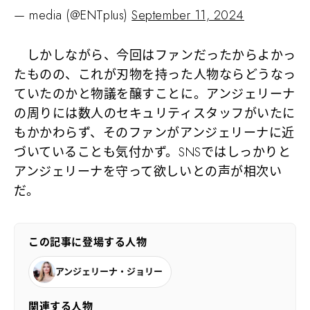
— media (@ENTpIus)
September 11, 2024
しかしながら、今回はファンだったからよかっ
たものの、これが刃物を持った人物ならどうなっ
ていたのかと物議を醸すことに。アンジェリーナ
の周りには数人のセキュリティスタッフがいたに
もかかわらず、そのファンがアンジェリーナに近
づいていることも気付かず。SNSではしっかりと
アンジェリーナを守って欲しいとの声が相次い
だ。
この記事に登場する人物
アンジェリーナ・ジョリー
関連する人物