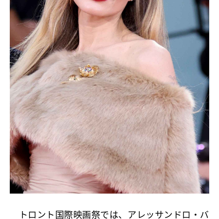
トロント国際映画祭では、アレッサンドロ・バ