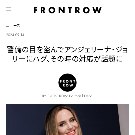
ニュース
2024.09.14
警備の目を盗んでアンジェリーナ・ジョ
リーにハグ、その時の対応が話題に
BY FRONTROW Editorial Dept.