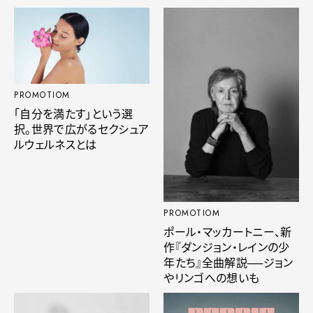
PROMOTIOM
「自分を満たす」という選
択。世界で広がるセクシュア
ルウェルネスとは
PROMOTIOM
ポール・マッカートニー、新
作『ダンジョン・レインの少
年たち』全曲解説──ジョン
やリンゴへの想いも