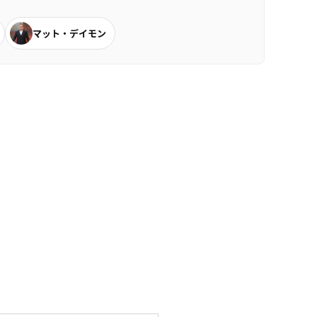
マット・デイモン