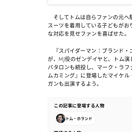
そしてトムは自らファンの元へ駆
スーツを着用している子どもがお
な対応を見せファンを喜ばせた。
『スパイダーマン：ブランド・ニ
が、MJ役のゼンデイヤと、トム
バタロンも続投し、マーク・ラフ
ムカミング』に登場したマイケル
ガンも出演するよう。
この記事に登場する人物
トム・ホランド