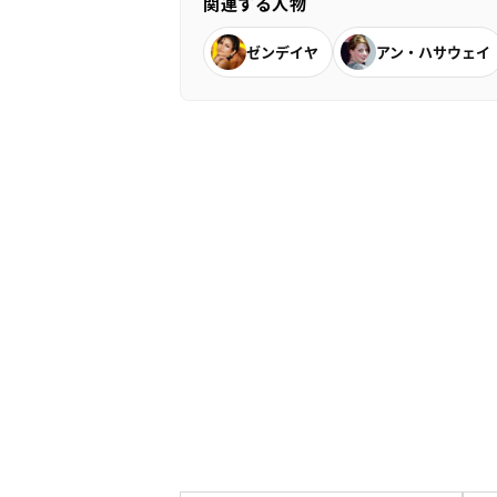
関連する人物
ゼンデイヤ
アン・ハサウェイ