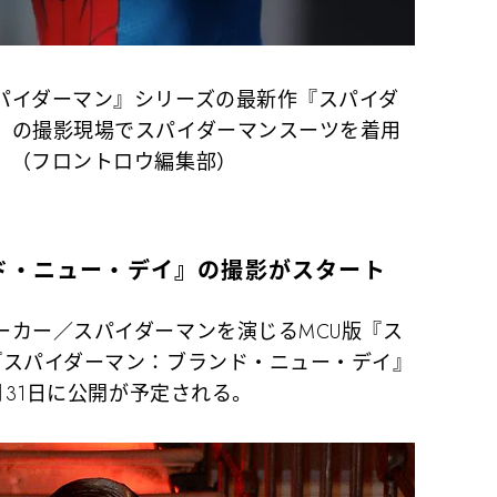
パイダーマン』シリーズの最新作『スパイダ
』の撮影現場でスパイダーマンスーツを着用
。（フロントロウ編集部）
ド・ニュー・デイ』の撮影がスタート
カー／スパイダーマンを演じるMCU版『ス
『スパイダーマン：ブランド・ニュー・デイ』
月31日に公開が予定される。