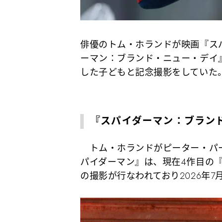
俳優のトム・ホランドが映画『ス
ーマン：ブランド・ニュー・デイ
した子どもと記念撮影をしていた
『スパイダーマン：ブラン
トム・ホランドがピーター・パー
パイダーマン』は、現在4作目の
の撮影が行なわれており2026年7