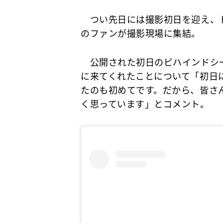
つい先日には撮影初日を迎え、ト
のファンが撮影現場に集結。
公開された初日のビハインドシー
に来てくれたことについて「初日
たのも初めてです。だから、皆さ
く思っています」とコメント。