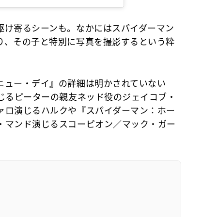
け寄るシーンも。なかにはスパイダーマン
り、その子と特別に写真を撮影するという粋
ュー・デイ』の詳細は明かされていない
演じるピーターの親友ネッド役のジェイコブ・
ァロ演じるハルクや『スパイダーマン：ホー
・マンド演じるスコーピオン／マック・ガー