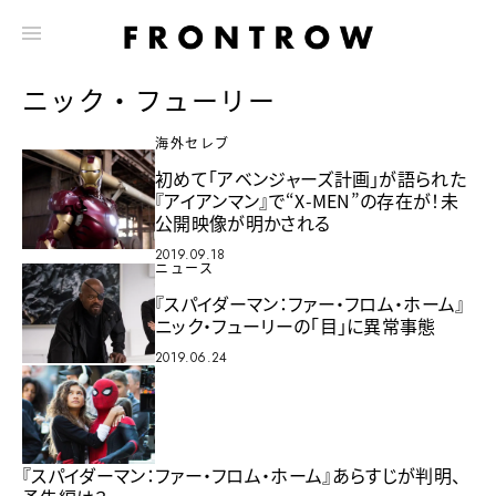
ニック・フューリー
海外セレブ
初めて「アベンジャーズ計画」が語られた
『アイアンマン』で“X-MEN”の存在が！未
公開映像が明かされる
2019.09.18
ニュース
『スパイダーマン：ファー・フロム・ホーム』
ニック・フューリーの「目」に異常事態
2019.06.24
『スパイダーマン：ファー・フロム・ホーム』あらすじが判明、