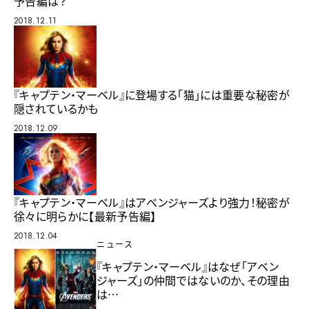
予告編は？
2018.12.11
『キャプテン・マーベル』に登場する「猫」には重要な秘密が
隠されているかも
2018.12.09
『キャプテン・マーベル』はアベンジャーズより強力！秘密が
徐々に明らかに【最新予告編】
2018.12.04
ニュース
『キャプテン・マーベル』はなぜ「アベン
ジャーズ」の仲間ではないのか、その理由
は…