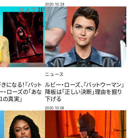
2020.10.28
ニュース
きになる！『バット
ルビー・ローズ、『バットウーマン』
ー・ローズの「あな
降板は「正しい決断」理由を掘り
1の真実」
下げる
2020.10.08