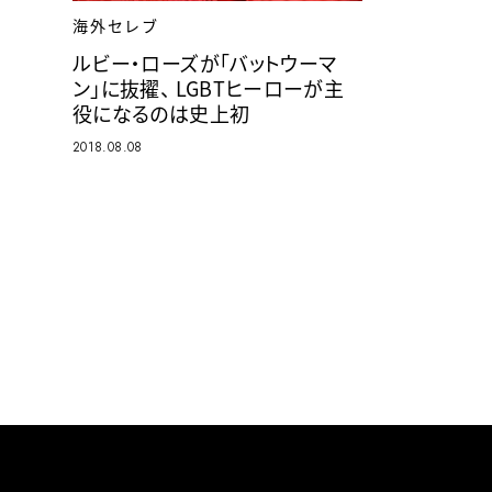
海外セレブ
ルビー・ローズが「バットウーマ
ン」に抜擢、 LGBTヒーローが主
役になるのは史上初
2018.08.08