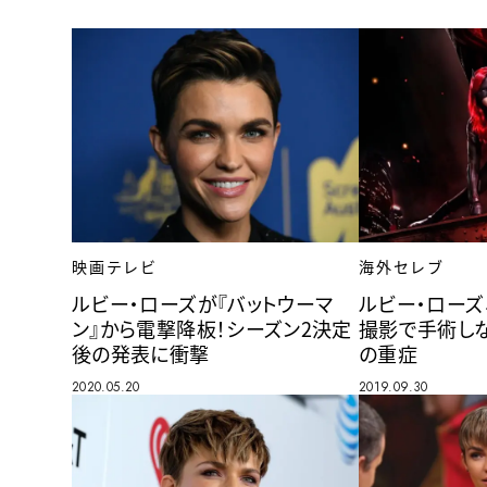
映画テレビ
海外セレブ
ルビー・ローズが『バットウーマ
ルビー・ローズ
ン』から電撃降板！シーズン2決定
撮影で手術し
後の発表に衝撃
の重症
2020.05.20
2019.09.30