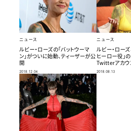
ニュース
ニュース
ルビー・ローズの「バットウーマ
ルビー・ローズ
ン」がついに始動、ティーザーが公
ヒーロー役」
開
Twitterアカ
2018.12.04
2018.08.13