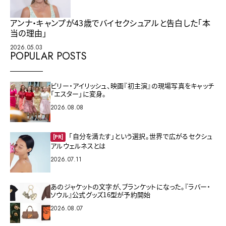
アンナ・キャンプが43歳でバイセクシュアルと告白した「本
当の理由」
2026.05.03
POPULAR POSTS
ビリー・アイリッシュ、映画『初主演』の現場写真をキャッチ
「エスター」に変身。
2026.08.08
「自分を満たす」という選択。世界で広がるセクシュ
[PR]
アルウェルネスとは
2026.07.11
あのジャケットの文字が、ブランケットになった。『ラバー・
ソウル』公式グッズ16型が予約開始
2026.08.07