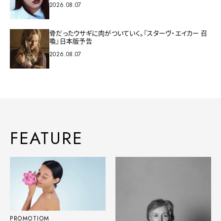
2026.08.07
骨だったウサギに肉がついていく。『スターヴ・エイカー 召
喚』日本版予告
2026.08.07
FEATURE
PROMOTIOM