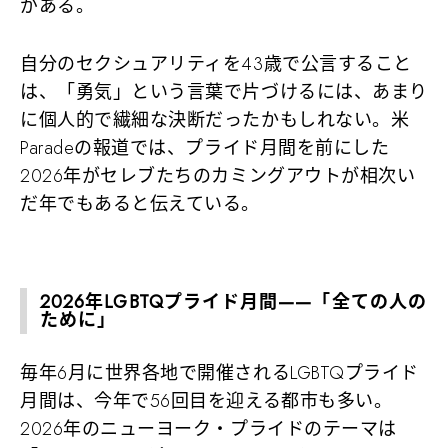
がある。
自分のセクシュアリティを43歳で公言すること
は、「勇気」という言葉で片づけるには、あまり
に個人的で繊細な決断だったかもしれない。米
Paradeの報道では、プライド月間を前にした
2026年がセレブたちのカミングアウトが相次い
だ年でもあると伝えている。
2026年LGBTQプライド月間——「全ての人の
ために」
毎年6月に世界各地で開催されるLGBTQプライド
月間は、今年で56回目を迎える都市も多い。
2026年のニューヨーク・プライドのテーマは