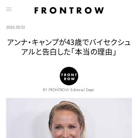
2026.05.03
アンナ・キャンプが43歳でバイセクシュ
アルと告白した「本当の理由」
BY FRONTROW Editorial Dept.