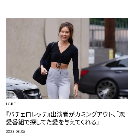
LGBT
『バチェロレッテ』出演者がカミングアウト、「恋
愛番組で探してた愛を与えてくれる」
2023.08.05