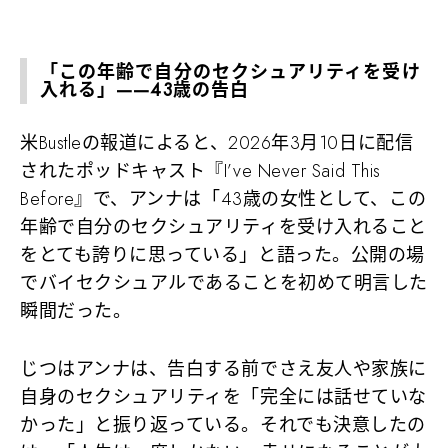
「この年齢で自分のセクシュアリティを受け
入れる」——43歳の告白
米Bustleの報道によると、2026年3月10日に配信
されたポッドキャスト『I’ve Never Said This
Before』で、アンナは「43歳の女性として、この
年齢で自分のセクシュアリティを受け入れること
をとても誇りに思っている」と語った。公開の場
でバイセクシュアルであることを初めて明言した
瞬間だった。
じつはアンナは、告白する前でさえ友人や家族に
自身のセクシュアリティを「完全には話せていな
かった」と振り返っている。それでも決意したの