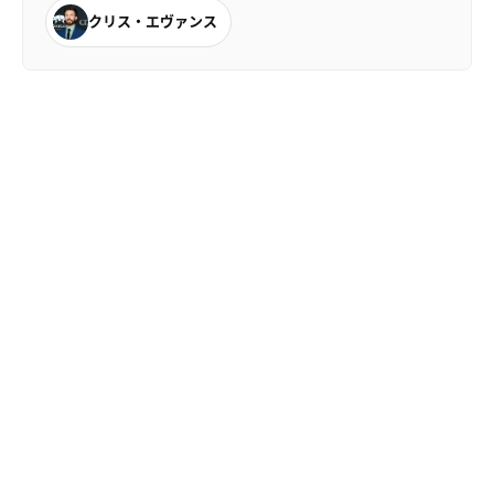
クリス・エヴァンス