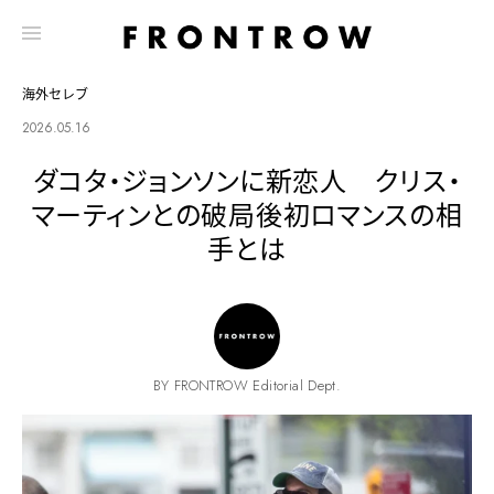
海外セレブ
2026.05.16
ダコタ・ジョンソンに新恋人 クリス・
マーティンとの破局後初ロマンスの相
手とは
BY FRONTROW Editorial Dept.