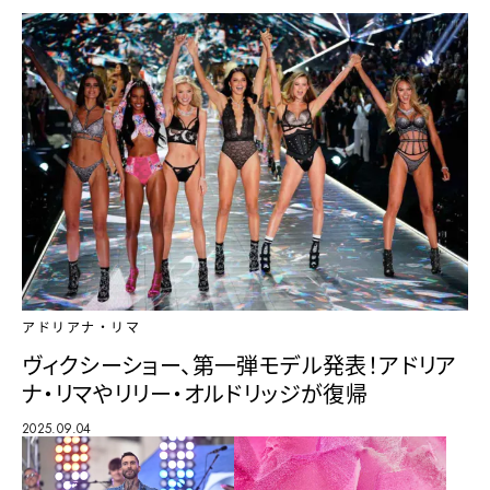
アドリアナ・リマ
ヴィクシーショー、第一弾モデル発表！アドリア
ナ・リマやリリー・オルドリッジが復帰
2025.09.04