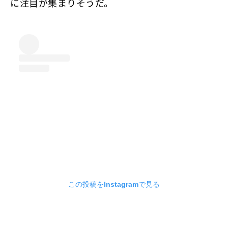
に注目が集まりそうだ。
この投稿をInstagramで見る