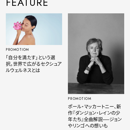
FEATURE
PROMOTIOM
「自分を満たす」という選
択。世界で広がるセクシュア
ルウェルネスとは
PROMOTIOM
ポール・マッカートニー、新
作『ダンジョン・レインの少
年たち』全曲解説──ジョン
やリンゴへの想いも