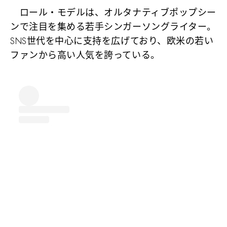
ロール・モデルは、オルタナティブポップシー
ンで注目を集める若手シンガーソングライター。
SNS世代を中心に支持を広げており、欧米の若い
ファンから高い人気を誇っている。