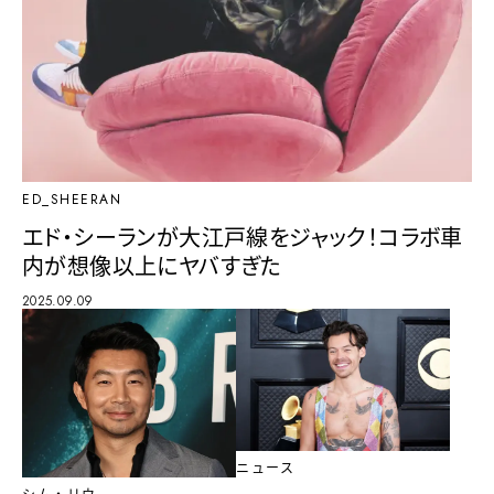
ED_SHEERAN
エド・シーランが大江戸線をジャック！コラボ車
内が想像以上にヤバすぎた
2025.09.09
ニュース