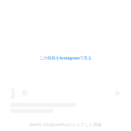
この投稿をInstagramで見る
Netflix US(@netflix)がシェアした投稿