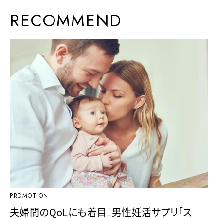
RECOMMEND
PROMOTION
夫婦間のQoLにも着目！男性妊活サプリ「ス