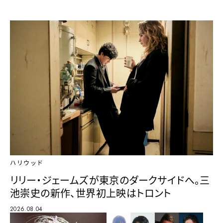
ハリウッド
リリー・ジェームズが東京のダークサイドへ。三
池崇史の新作、世界初上映はトロント
2026.08.04