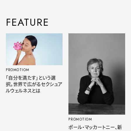
FEATURE
PROMOTIOM
「自分を満たす」という選
択。世界で広がるセクシュア
ルウェルネスとは
PROMOTIOM
ポール・マッカートニー、新