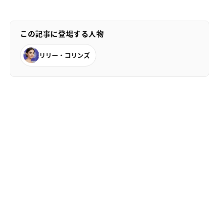
この記事に登場する人物
リリー・コリンズ