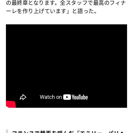
の最終章となります。全スタッフで最高のフィナ
ーレを作り上げています」と語った。