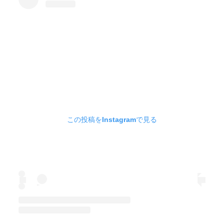
この投稿をInstagramで見る