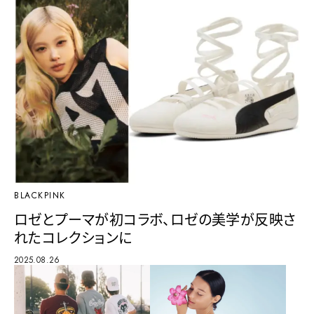
BLACKPINK
ロゼとプーマが初コラボ、ロゼの美学が反映さ
れたコレクションに
2025.08.26