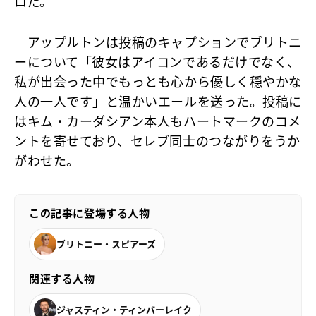
ロだ。
アップルトンは投稿のキャプションでブリトニ
ーについて「彼女はアイコンであるだけでなく、
私が出会った中でもっとも心から優しく穏やかな
人の一人です」と温かいエールを送った。投稿に
はキム・カーダシアン本人もハートマークのコメ
ントを寄せており、セレブ同士のつながりをうか
がわせた。
この記事に登場する人物
ブリトニー・スピアーズ
関連する人物
ジャスティン・ティンバーレイク