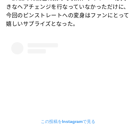
きなヘアチェンジを行なっていなかっただけに、
今回のピンストレートへの変身はファンにとって
嬉しいサプライズとなった。
この投稿をInstagramで見る