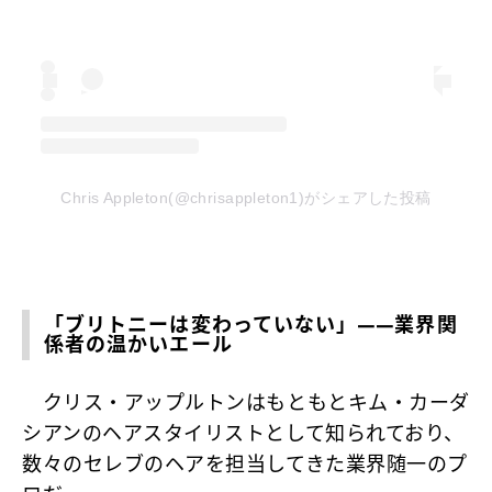
Chris Appleton(@chrisappleton1)がシェアした投稿
「ブリトニーは変わっていない」——業界関
係者の温かいエール
クリス・アップルトンはもともとキム・カーダ
シアンのヘアスタイリストとして知られており、
数々のセレブのヘアを担当してきた業界随一のプ