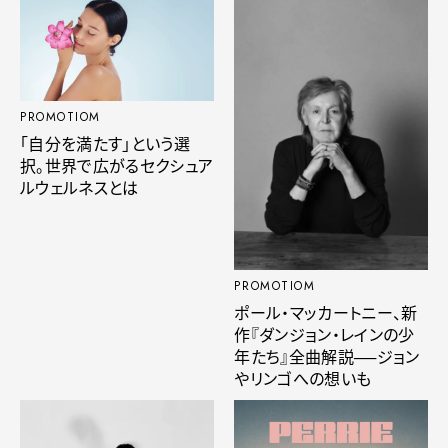
PROMOTIOM
「自分を満たす」という選
択。世界で広がるセクシュア
ルウェルネスとは
PROMOTIOM
ポール・マッカートニー、新
作『ダンジョン・レインの少
年たち』全曲解説──ジョン
やリンゴへの想いも