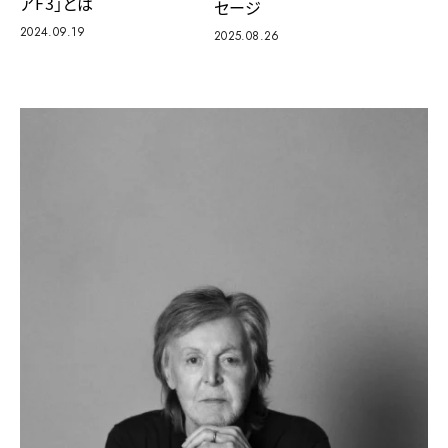
アF3」とは
セージ
2024.09.19
2025.08.26