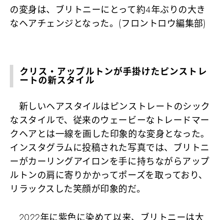
の変身は、ブリトニーにとって約4年ぶりの大き
なヘアチェンジとなった。(フロントロウ編集部)
クリス・アップルトンが手掛けたピンストレ
ートの新スタイル
新しいヘアスタイルはピンストレートのシック
なスタイルで、従来のウェービーなトレードマー
クヘアとは一線を画した印象的な変身となった。
インスタグラムに投稿された写真では、ブリトニ
ーがカーリングアイロンを手に持ちながらアップ
ルトンの肩に寄りかかってポーズを取っており、
リラックスした笑顔が印象的だ。
2022年に紫色に染めて以来、ブリトニーは大