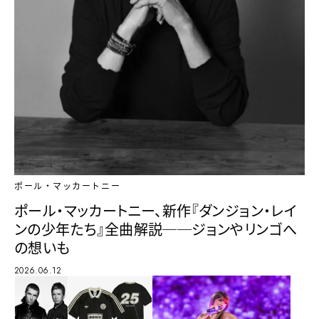
ポール・マッカートニー
ポール・マッカートニー、新作『ダンジョン・レイ
ンの少年たち』全曲解説──ジョンやリンゴへ
の想いも
2026.06.12