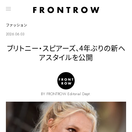
ファッション
2026.06.03
ブリトニー・スピアーズ、4年ぶりの新ヘ
アスタイルを公開
BY FRONTROW Editorial Dept.