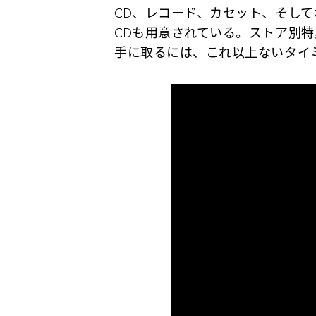
CD、レコード、カセット、そして
CDも用意されている。ストア別特
手に取るには、これ以上ないタイ