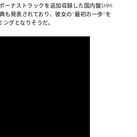
ボーナストラックを追加収録した国内盤SHM-
典も発表されており、彼女の“最初の一歩”を
ミングとなりそうだ。