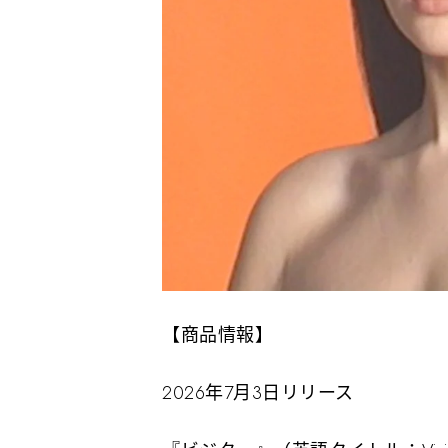
【商品情報】
2026年7月3日リリース