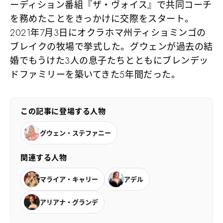
ーディション番組『ザ・ヴォイス』で共同コーチ
を務めたことをきっかけに交際をスタート。
2021年7月3日にオクラホマ州ティショミンゴの
ブレイクの牧場で挙式した。グウェンが過去の結
婚でもうけた3人の息子たちとともにブレンデッ
ドファミリーを築いてきた5年間だった。
この記事に登場する人物
グウェン・ステファニー
関連する人物
マライア・キャリー
アデル
アリアナ・グランデ