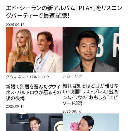
エド・シーランの新アルバム『PLAY』をリスニン
グパーティーで最速試聴！
2025.09.12
シム・リウ
グウィネス・パルトロウ
知れば知るほど目が離せな
新婚で別居を選んだグウィ
い！映画『ラストブレス』出演
ネス・パルトロウが語るその
シム・リウの“おもしろ”エピ
後の後悔
ソード3選
2025.09.11
2025.09.16