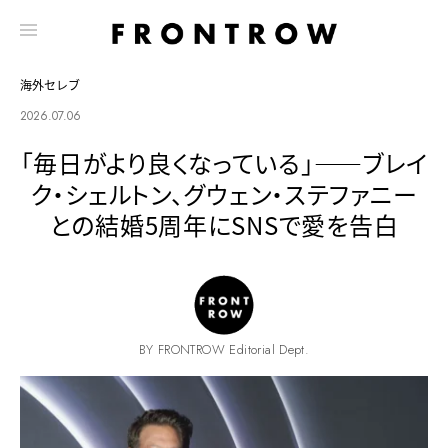
海外セレブ
2026.07.06
「毎日がより良くなっている」——ブレイ
ク・シェルトン、グウェン・ステファニー
との結婚5周年にSNSで愛を告白
BY FRONTROW Editorial Dept.