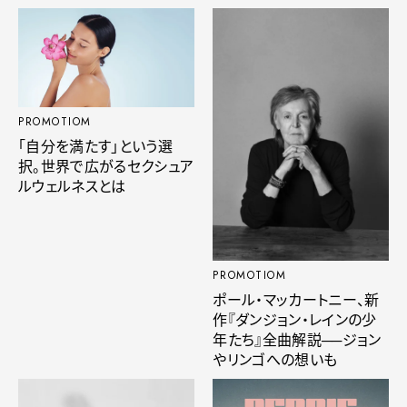
PROMOTIOM
「自分を満たす」という選
択。世界で広がるセクシュア
ルウェルネスとは
PROMOTIOM
ポール・マッカートニー、新
作『ダンジョン・レインの少
年たち』全曲解説──ジョン
やリンゴへの想いも