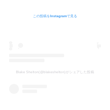
この投稿をInstagramで見る
Blake Shelton(@blakeshelton)がシェアした投稿