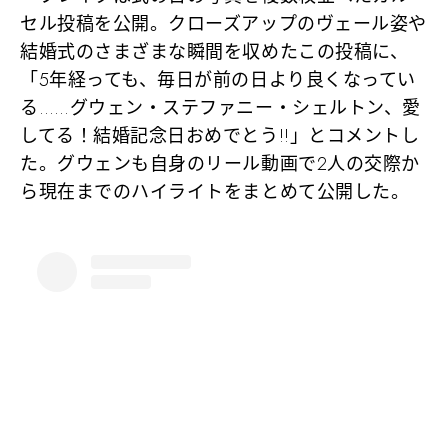
セル投稿を公開。クローズアップのヴェール姿や
結婚式のさまざまな瞬間を収めたこの投稿に、
「5年経っても、毎日が前の日より良くなってい
る……グウェン・ステファニー・シェルトン、愛
してる！結婚記念日おめでとう!!」とコメントし
た。グウェンも自身のリール動画で2人の交際か
ら現在までのハイライトをまとめて公開した。