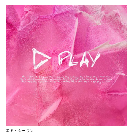
エド・シーラン