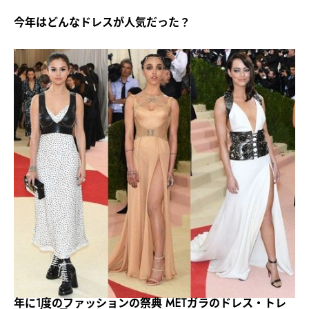
今年はどんなドレスが人気だった？
年に1度のファッションの祭典 METガラのドレス・トレ