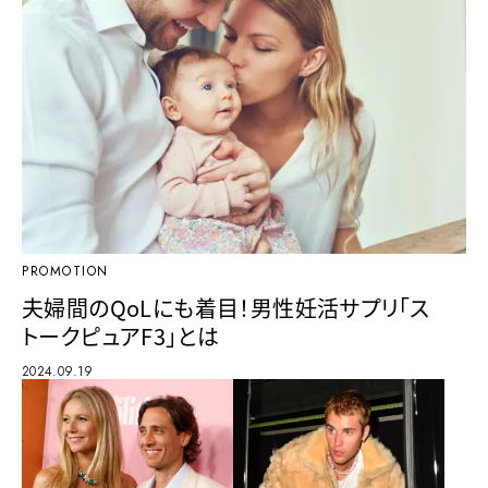
PROMOTION
夫婦間のQoLにも着目！男性妊活サプリ「ス
トークピュアF3」とは
2024.09.19