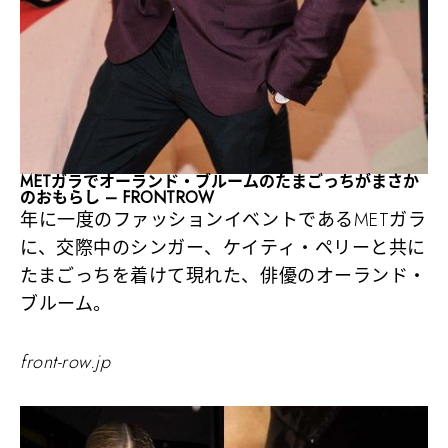
METガラでオーランド・ブルームのたまごっちがまさか
のおもらし – FRONTROW
年に一度のファッションイベントであるMETガラ
に、交際中のシンガー、ケイティ・ペリーと共に
たまごっちを着けて現れた、俳優のオーランド・
ブルーム。
front-row.jp