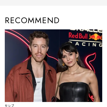
RECOMMEND
セレブ