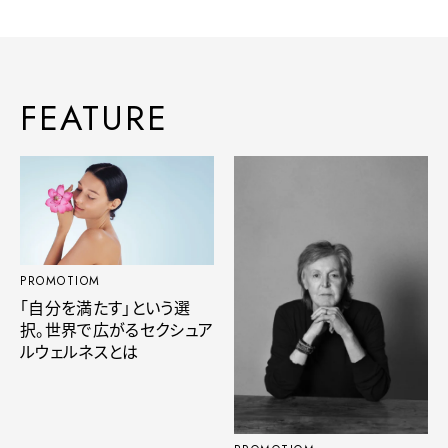
FEATURE
PROMOTIOM
「自分を満たす」という選
択。世界で広がるセクシュア
ルウェルネスとは