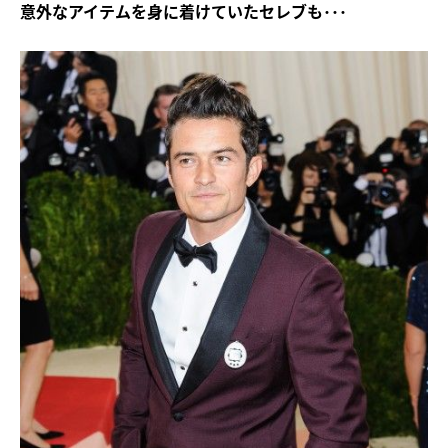
意外なアイテムを身に着けていたセレブも･･･