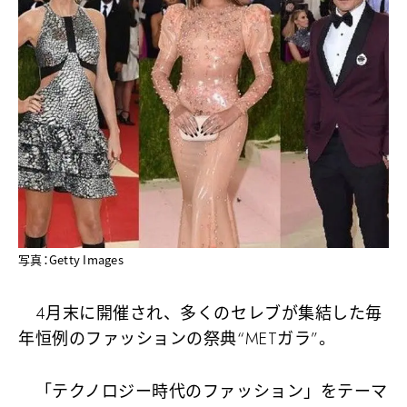
写真：Getty Images
4月末に開催され、多くのセレブが集結した毎
年恒例のファッションの祭典“METガラ”。
「テクノロジー時代のファッション」をテーマ