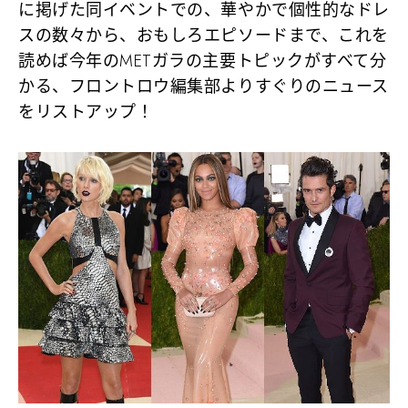
に掲げた同イベントでの、華やかで個性的なドレ
スの数々から、おもしろエピソードまで、これを
読めば今年のMETガラの主要トピックがすべて分
かる、フロントロウ編集部よりすぐりのニュース
をリストアップ！