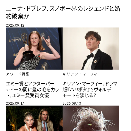
ニーナ・ドブレフ、スノボー界のレジェンドと婚
約破棄か
2025.09.12
アワード特集
キリアン・マーフィー
エミー賞とアフターパー
キリアン・マーフィー、ドラマ
ティーの間に髪の毛をカッ
版『ハリポタ』でヴォルデ
ト、エミー賞受賞女優
モートを演じる？
2025.09.17
2025.09.13