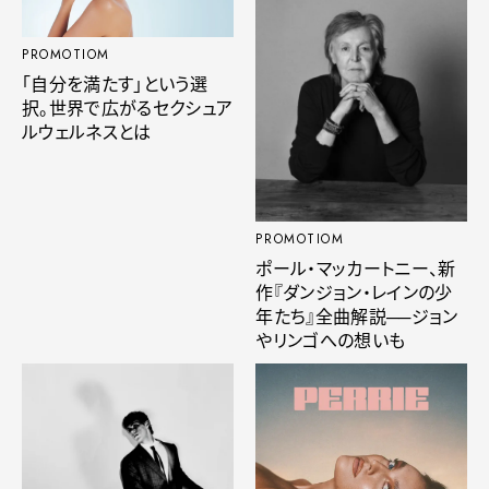
PROMOTIOM
「自分を満たす」という選
択。世界で広がるセクシュア
ルウェルネスとは
PROMOTIOM
ポール・マッカートニー、新
作『ダンジョン・レインの少
年たち』全曲解説──ジョン
やリンゴへの想いも