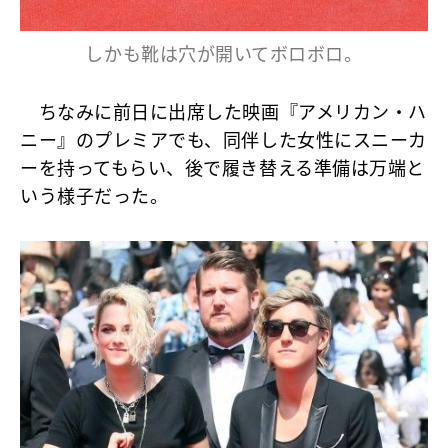
しかも靴は穴が開いてボロボロ。
ちなみに前日に出席した映画『アメリカン・ハ
ニー』のプレミアでも、同伴した女性にスニーカ
ーを持ってもらい、後で履き替える準備は万端と
いう様子だった。