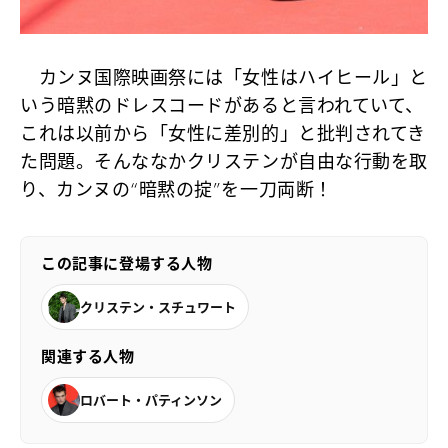
カンヌ国際映画祭には「女性はハイヒール」と
いう暗黙のドレスコードがあると言われていて、
これは以前から「女性に差別的」と批判されてき
た問題。そんななかクリステンが自由な行動を取
り、カンヌの“暗黙の掟”を一刀両断！
この記事に登場する人物
クリステン・スチュワート
関連する人物
ロバート・パティンソン