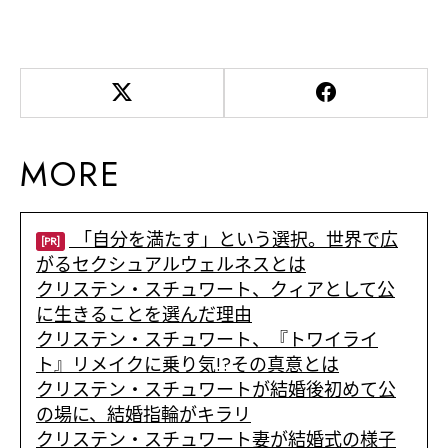
MORE
「自分を満たす」という選択。世界で広
[PR]
がるセクシュアルウェルネスとは
クリステン・スチュワート、クィアとして公
に生きることを選んだ理由
クリステン・スチュワート、『トワイライ
ト』リメイクに乗り気!?その真意とは
クリステン・スチュワートが結婚後初めて公
の場に、結婚指輪がキラリ
クリステン・スチュワート妻が結婚式の様子