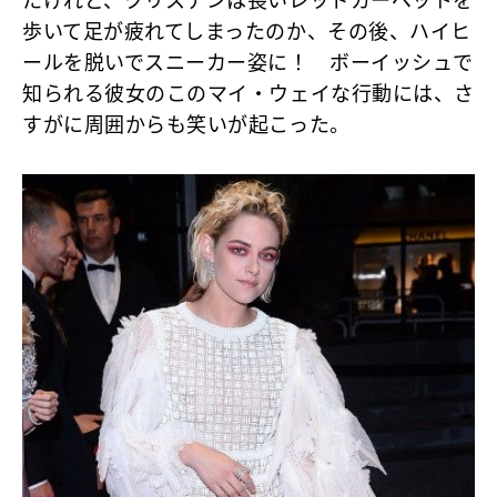
たけれど、クリステンは長いレッドカーペットを
歩いて足が疲れてしまったのか、その後、ハイヒ
ールを脱いでスニーカー姿に！ ボーイッシュで
知られる彼女のこのマイ・ウェイな行動には、さ
すがに周囲からも笑いが起こった。