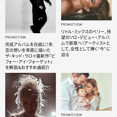
PROMOTIOM
リトル・ミックスのペリー、待
望のソロ・デビュー・アルバ
PROMOTIOM
ムで新章へ！アーティストと
完成アルバムを白紙に！失
して、女性として輝く“今”に
恋の想いを率直に描いた
迫る
ザ・キッド・ラロイ最新作『ビ
フォー・アイ・フォーゲット』
を解説＆おすすめ曲紹介
PROMOTIOM