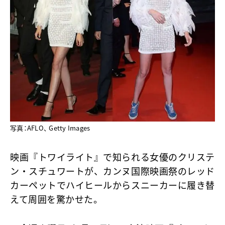
写真：AFLO、 Getty Images
映画『トワイライト』で知られる女優のクリステ
ン・スチュワートが、カンヌ国際映画祭のレッド
カーペットでハイヒールからスニーカーに履き替
えて周囲を驚かせた。