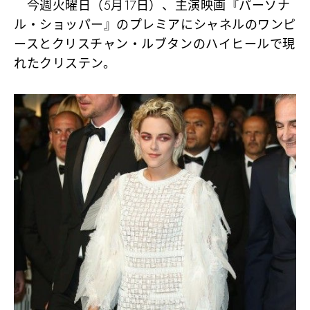
今週火曜日（5月17日）、主演映画『パーソナ
ル・ショッパー』のプレミアにシャネルのワンピ
ースとクリスチャン・ルブタンのハイヒールで現
れたクリステン。