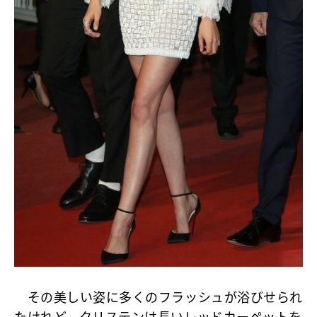
その美しい姿に多くのフラッシュが浴びせられ