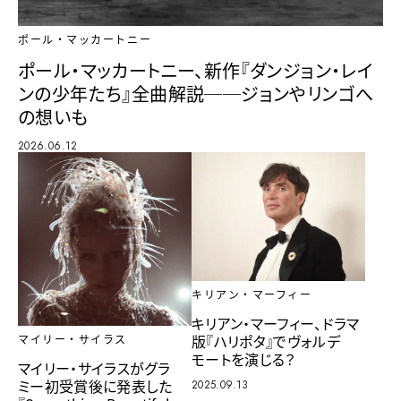
ポール・マッカートニー
ポール・マッカートニー、新作『ダンジョン・レイ
ンの少年たち』全曲解説──ジョンやリンゴへ
の想いも
2026.06.12
キリアン・マーフィー
キリアン・マーフィー、ドラマ
版『ハリポタ』でヴォルデ
マイリー・サイラス
モートを演じる？
マイリー・サイラスがグラ
ミー初受賞後に発表した
2025.09.13