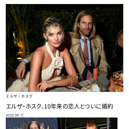
エルザ・ホスク
エルザ・ホスク、10年来の恋人とついに婚約
2025.09.11