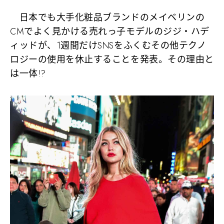
日本でも大手化粧品ブランドのメイベリンの
CMでよく見かける売れっ子モデルのジジ・ハデ
ィッドが、1週間だけSNSをふくむその他テクノ
ロジーの使用を休止することを発表。その理由と
は一体!?