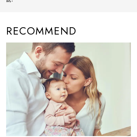
RECOMMEND