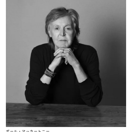
ポール・マッカートニー