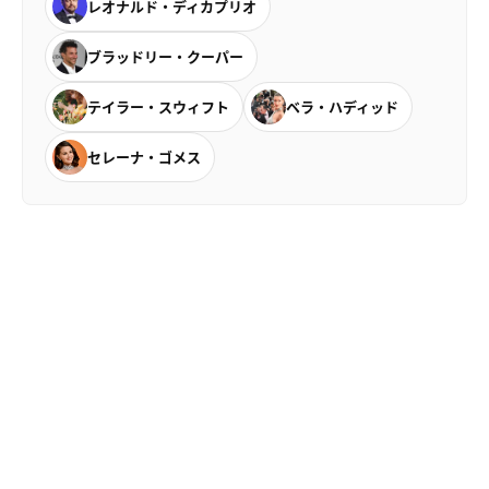
レオナルド・ディカプリオ
ブラッドリー・クーパー
テイラー・スウィフト
ベラ・ハディッド
セレーナ・ゴメス