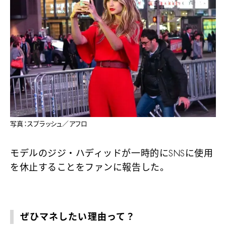
写真：スプラッシュ／アフロ
モデルのジジ・ハディッドが一時的にSNSに使用
を休止することをファンに報告した。
ぜひマネしたい理由って？