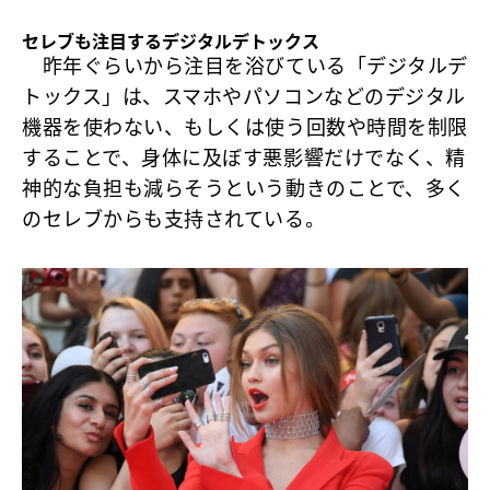
セレブも注目するデジタルデトックス
昨年ぐらいから注目を浴びている「デジタルデ
トックス」は、スマホやパソコンなどのデジタル
機器を使わない、もしくは使う回数や時間を制限
することで、身体に及ぼす悪影響だけでなく、精
神的な負担も減らそうという動きのことで、多く
のセレブからも支持されている。