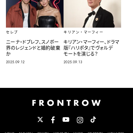
セレブ
キリアン・マーフィー
ニーナ・ドブレフ、スノボー
キリアン・マーフィー、ドラマ
界のレジェンドと婚約破棄
版『ハリポタ』でヴォルデ
か
モートを演じる？
2025.09.12
2025.09.13