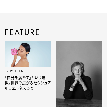
FEATURE
PROMOTIOM
「自分を満たす」という選
択。世界で広がるセクシュア
ルウェルネスとは