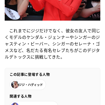
これまでにジジだけでなく、彼女の友人で同じ
くモデルのケンダル・ジェンナーやシンガーのジ
ャスティン・ビーバー、シンガーのセレーナ・ゴ
メスなど、名だたる有名セレブたちがこのデジタ
ルデトックスに挑戦してきた。
この記事に登場する人物
ジジ・ハディッド
関連する人物