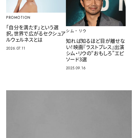
PROMOTION
「自分を満たす」という選
シム・リウ
択。世界で広がるセクシュア
ルウェルネスとは
知れば知るほど目が離せな
い！映画『ラストブレス』出演
2026.07.11
シム・リウの“おもしろ”エピ
ソード3選
2025.09.16