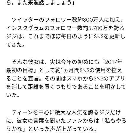
ら。また来週話しましょう」
ツイッターのフォロワー数約800万人に加え、
インスタグラムのフォロワー数約3,700万を誇る
ジジは、これまでほぼ毎日のようにSNSを更新し
てきた。
そんな彼女は、実は今年の初めにも「2017年
最初の目標」として約1ヵ月間SNSの使用を控え
ることを宣言。その間はスマホからSNSのアプリ
を消して距離を置くつもりであることを明かして
いた。
ティーンを中心に絶大な人気を誇るジジだけ
に、彼女の言葉を聞いたファンからは「私もやろ
うかな」といった声が上がっている。