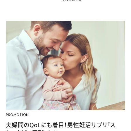
PROMOTION
夫婦間のQoLにも着目！男性妊活サプリ「ス