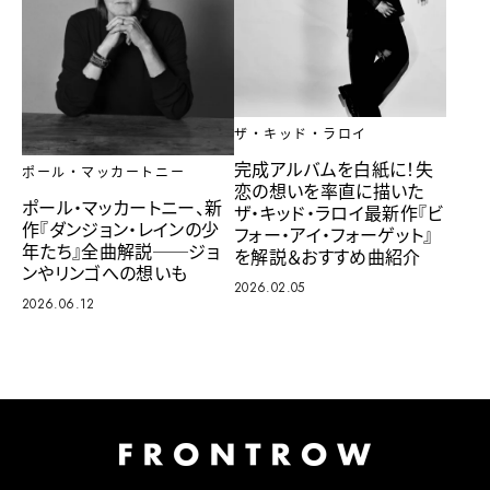
ザ・キッド・ラロイ
完成アルバムを白紙に！失
ポール・マッカートニー
恋の想いを率直に描いた
ポール・マッカートニー、新
ザ・キッド・ラロイ最新作『ビ
作『ダンジョン・レインの少
フォー・アイ・フォーゲット』
年たち』全曲解説──ジョ
を解説＆おすすめ曲紹介
ンやリンゴへの想いも
2026.02.05
2026.06.12