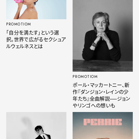
PROMOTIOM
「自分を満たす」という選
択。世界で広がるセクシュア
ルウェルネスとは
PROMOTIOM
ポール・マッカートニー、新
作『ダンジョン・レインの少
年たち』全曲解説──ジョン
やリンゴへの想いも