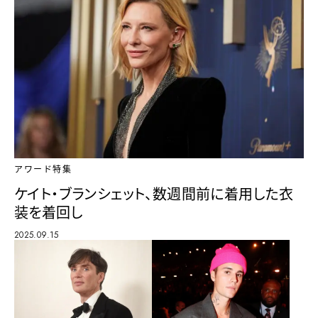
アワード特集
ケイト・ブランシェット、数週間前に着用した衣
装を着回し
2025.09.15