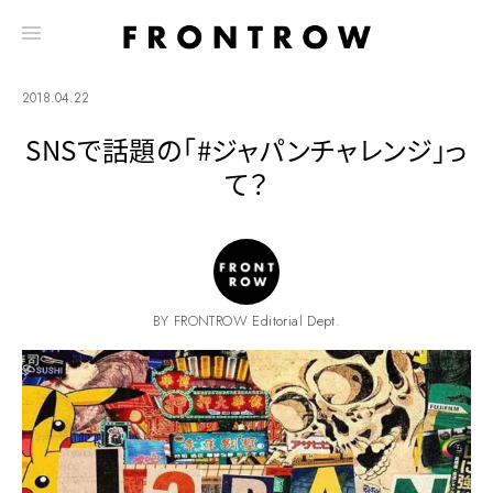
2018.04.22
SNSで話題の「#ジャパンチャレンジ」っ
て？
BY FRONTROW Editorial Dept.