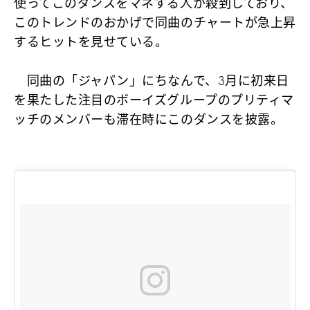
使ってこのダンスをマネする人が殺到しており、
このトレンドのおかげで同曲のチャートが急上昇
するヒットを見せている。
同曲の「ジャパン」にちなんで、3月に初来日
を果たした注目のボーイズグループのプリティマ
ッチのメンバーも滞在時にこのダンスを披露。