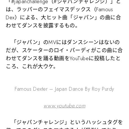
「#japanchallenge（#ジャパンチャレンジ）」と
は、ラッパーのフェイマスデックス（Famous
Dex）による、大ヒット曲「ジャパン」の曲に合
わせてダンスを披露するもの。
「ジャパン」のMVにはダンスシーンはないの
だが、スケーターのロイ・パーディがこの曲に合
わせてダンスを踊る動画をYouTubeに投稿したと
ころ、これが大ウケ。
Famous Dexter – Japan Dance By Roy Purdy
www.youtube.com
「ジャパンチャレンジ」というハッシュタグを