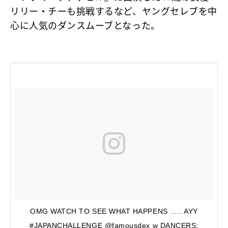
リリー・チーも挑戦するなど、ヤングセレブを中
心に人気のダンスムーブとなった。
OMG WATCH TO SEE WHAT HAPPENS ….. AYY
#JAPANCHALLENGE @famousdex w DANCERS: