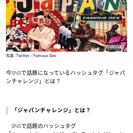
写真：Twitter／Famous Dex
今SNSで話題になっているハッシュタグ「ジャパ
ンチャレンジ」とは？
「ジャパンチャレンジ」とは？
SNSで話題のハッシュタグ