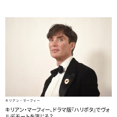
キリアン・マーフィー
キリアン・マーフィー、ドラマ版『ハリポタ』でヴォ
ルデモートを演じる？