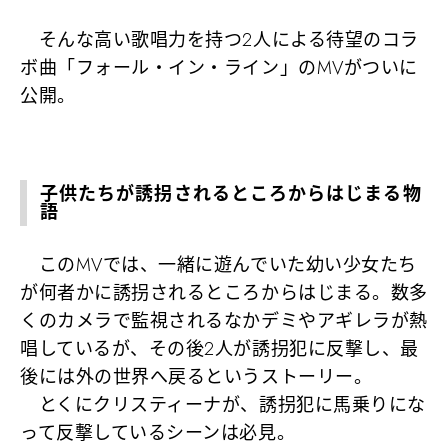
そんな高い歌唱力を持つ2人による待望のコラ
ボ曲「フォール・イン・ライン」のMVがついに
公開。
子供たちが誘拐されるところからはじまる物
語
このMVでは、一緒に遊んでいた幼い少女たち
が何者かに誘拐されるところからはじまる。数多
くのカメラで監視されるなかデミやアギレラが熱
唱しているが、その後2人が誘拐犯に反撃し、最
後には外の世界へ戻るというストーリー。
とくにクリスティーナが、誘拐犯に馬乗りにな
って反撃しているシーンは必見。