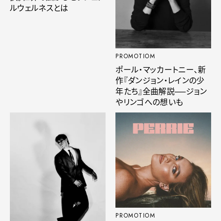
ルウェルネスとは
PROMOTIOM
ポール・マッカートニー、新
作『ダンジョン・レインの少
年たち』全曲解説──ジョン
やリンゴへの想いも
PROMOTIOM