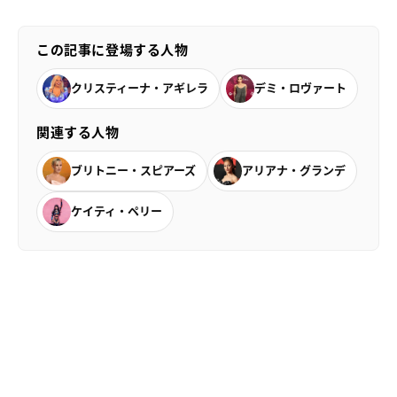
この記事に登場する人物
クリスティーナ・アギレラ
デミ・ロヴァート
関連する人物
ブリトニー・スピアーズ
アリアナ・グランデ
ケイティ・ペリー