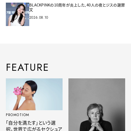
BLACKPINKの10周年が炎上した、40人の夜とジスの謝罪
文
2026.08.10
FEATURE
PROMOTIOM
「自分を満たす」という選
択。世界で広がるセクシュア