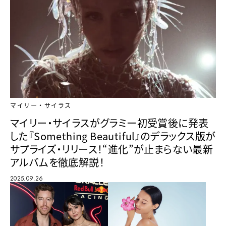
マイリー・サイラス
マイリー・サイラスがグラミー初受賞後に発表
した『Something Beautiful』のデラックス版が
サプライズ・リリース！“進化”が止まらない最新
アルバムを徹底解説！
2025.09.26