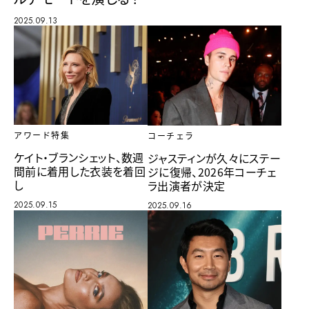
2025.09.13
アワード特集
コーチェラ
ケイト・ブランシェット、数週
ジャスティンが久々にステー
間前に着用した衣装を着回
ジに復帰、2026年コーチェ
し
ラ出演者が決定
2025.09.15
2025.09.16