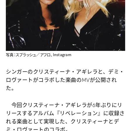
写真：スプラッシュ／アフロ、Instagram
シンガーのクリスティーナ・アギレラと、デミ・
ロヴァートがコラボした楽曲のMVが公開され
た。
今回クリスティーナ・アギレラが6年ぶりにリ
リースするアルバム『リベレーション』に収録さ
れる楽曲として実現した、クリスティーナとデ
ミ・ロヴァートのコラボ。