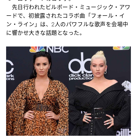
先日行われたビルボード・ミュージック・アワ
ードで、初披露されたコラボ曲「フォール・イ
ン・ライン」は、2人のパワフルな歌声を会場中
に響かせ大きな話題となった。