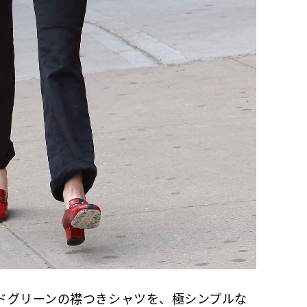
グリーンの襟つきシャツを、極シンプルな