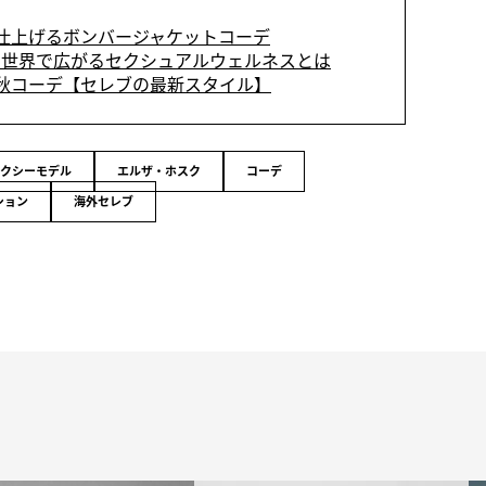
仕上げるボンバージャケットコーデ
世界で広がるセクシュアルウェルネスとは
秋コーデ【セレブの最新スタイル】
クシーモデル
エルザ・ホスク
コーデ
ション
海外セレブ