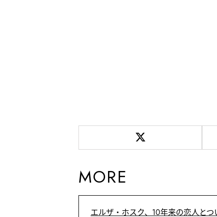
MORE
エルザ・ホスク、10年来の恋人とつ