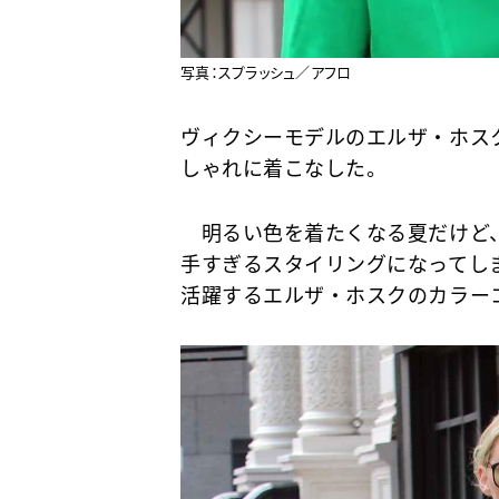
写真：スプラッシュ／アフロ
ヴィクシーモデルのエルザ・ホス
しゃれに着こなした。
明るい色を着たくなる夏だけど、
手すぎるスタイリングになってし
活躍するエルザ・ホスクのカラー