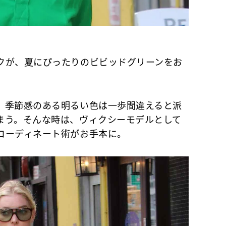
クが、夏にぴったりのビビッドグリーンをお
季節感のある明るい色は一歩間違えると派
まう。そんな時は、ヴィクシーモデルとして
コーディネート術がお手本に。