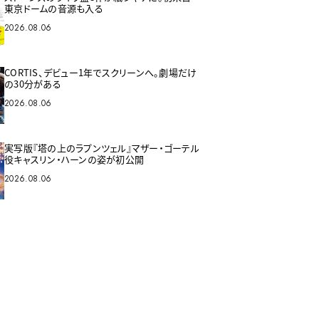
東京ドームの音源も入る
2026.08.06
CORTIS、デビュー1年でスクリーンへ。劇場だけ
の30分がある
2026.08.06
実写版『塔の上のラプンツェル』マザー・ゴーテル
役キャスリン・ハーンの姿が初公開
2026.08.06