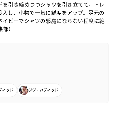
デを引き締めつつシャツを引き立てて。トレ
を投入し、小物で一気に鮮度をアップ。足元の
ネイビーでシャツの邪魔にならない程度に絶
集部）
ディッド
ジジ・ハディッド