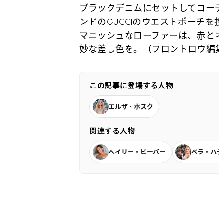
ブラックデニムにセットしてコー
ンドのGUCCIのウエストポーチ
マニッシュなローファーは、赤と
妙な差し色を。（フロントロウ編
この記事に登場する人物
エルザ・ホスク
関連する人物
ヘイリー・ビーバー
ベラ・ハ