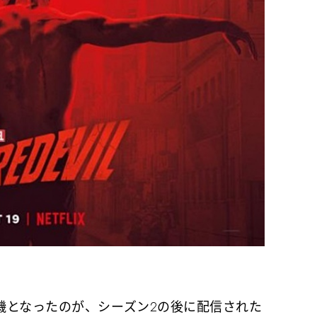
となったのが、シーズン2の後に配信された