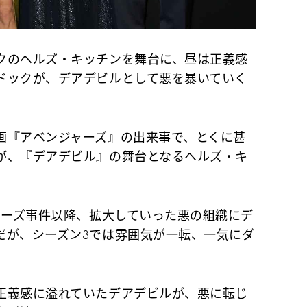
のヘルズ・キッチンを舞台に、昼は正義感
ドックが、デアデビルとして悪を暴いていく
『アベンジャーズ』の出来事で、とくに甚
が、『デアデビル』の舞台となるヘルズ・キ
ャーズ事件以降、拡大していった悪の組織にデ
だが、シーズン3では雰囲気が一転、一気にダ
義感に溢れていたデアデビルが、悪に転じ