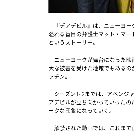
『デアデビル』は、ニューヨーク
溢れる盲目の弁護士マット・マー
というストーリー。
ニューヨークが舞台になった映画
大な被害を受けた地域でもあるの
ッチン。
シーズン1~2までは、アベンジ
アデビルが立ち向かっていったの
ークな印象になっていく。
解禁された動画では、これまで正