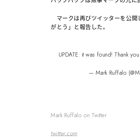
バックパックは無事マークの元に
マークは再びツイッターを公開
がとう」
と報告した。
UPDATE: it was found! Thank you 
— Mark Ruffalo (@M
Mark Ruffalo on Twitter
twitter.com