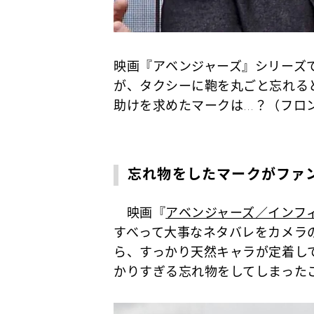
映画『アベンジャーズ』シリーズ
が、タクシーに鞄を丸ごと忘れる
助けを求めたマークは…？（フロ
忘れ物をしたマークがファ
映画『
アベンジャーズ／インフ
すべって大事なネタバレをカメラ
ら、すっかり天然キャラが定着し
かりすぎる忘れ物をしてしまった