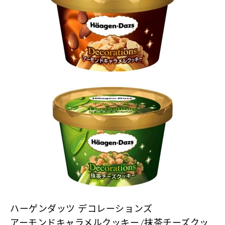
ハーゲンダッツ デコレーションズ
アーモンドキャラメルクッキー/抹茶チーズクッ