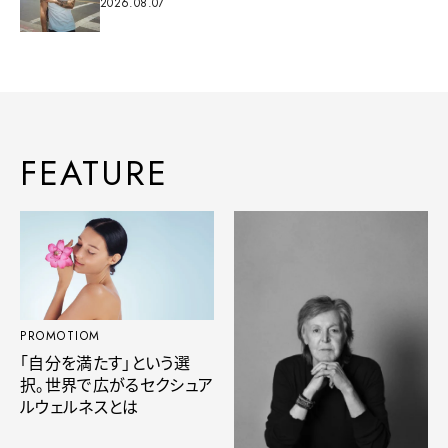
2026.08.07
FEATURE
PROMOTIOM
「自分を満たす」という選
択。世界で広がるセクシュア
ルウェルネスとは