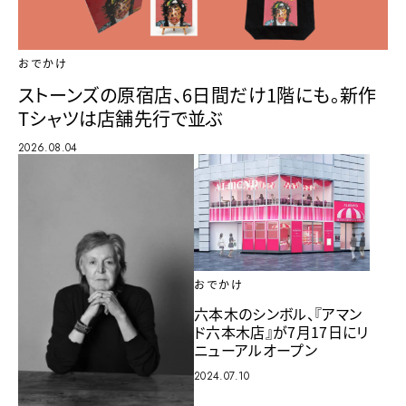
おでかけ
ストーンズの原宿店、6日間だけ1階にも。新作
Tシャツは店舗先行で並ぶ
2026.08.04
おでかけ
六本木のシンボル、『アマン
ド六本木店』が7月17日にリ
ニューアルオープン
2024.07.10