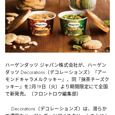
ハーゲンダッツ ジャパン株式会社が、ハーゲン
ダッツ Decorations（デコレーションズ）『アー
モンドキャラメルクッキー』、同『抹茶チーズク
ッキー』を2月19日（火）より期間限定にて全国
で新発売。（フロントロウ編集部）
Decorations（デコレーションズ）は、滑らか