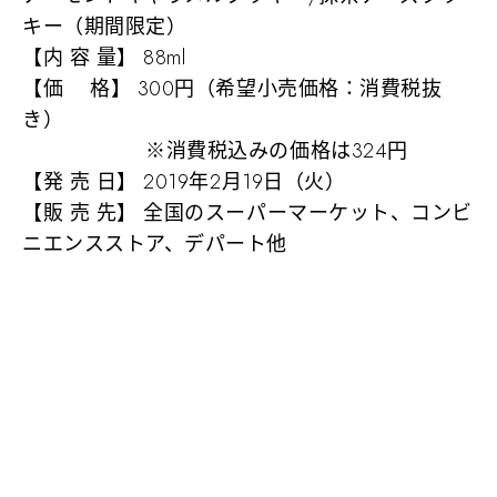
キー（期間限定）
【内 容 量】 88ml
【価 格】 300円（希望小売価格：消費税抜
き）
※消費税込みの価格は324円
【発 売 日】 2019年2月19日（火）
【販 売 先】 全国のスーパーマーケット、コンビ
ニエンスストア、デパート他