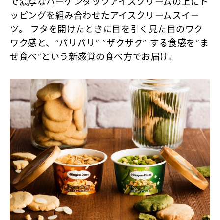
で濃厚なハーゲンダッツアイスクリームの上にト
ッピングを組み合わせたアイスクリームスイー
ツ。 フタを開けたときに目を引く見た目のワク
ワク感と、“パリパリ“ ”ザクザク” する食感を“ま
ぜ食べ“という新感覚の食べ方でお届け。