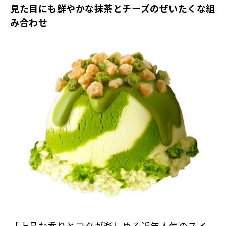
見た目にも鮮やかな抹茶とチーズのぜいたくな組
み合わせ