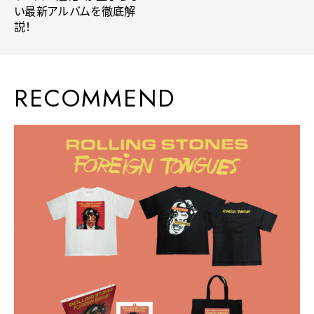
い最新アルバムを徹底解
説！
RECOMMEND