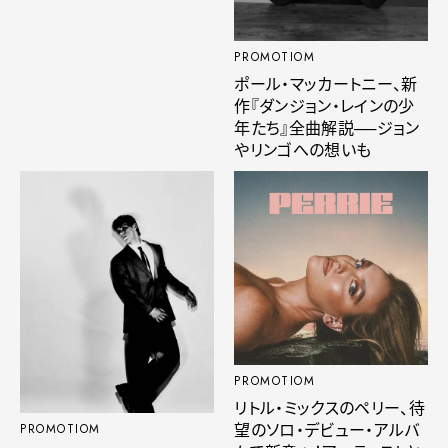
PROMOTIOM
ポール・マッカートニー、新
作『ダンジョン・レインの少
年たち』全曲解説──ジョン
やリンゴへの想いも
PROMOTIOM
リトル・ミックスのペリー、待
望のソロ・デビュー・アルバ
PROMOTIOM