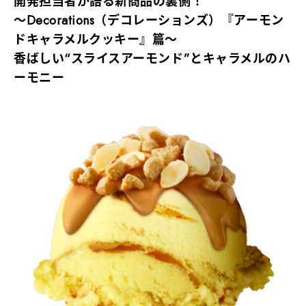
開発担当者が語る新商品の裏側！
～Decorations（デコレーションズ）『アーモン
ドキャラメルクッキー』篇～
香ばしい“スライスアーモンド”とキャラメルのハ
ーモニー