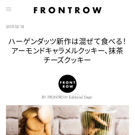
2019.02.18
ハーゲンダッツ新作は混ぜて食べる！
アーモンドキャラメルクッキー、抹茶
チーズクッキー
BY FRONTROW Editorial Dept.