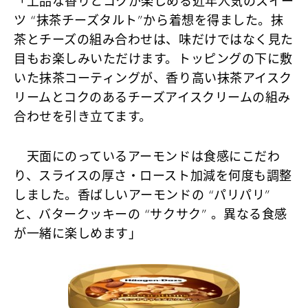
「上品な香りとコクが楽しめる近年人気のスイー
ツ “抹茶チーズタルト”から着想を得ました。抹
茶とチーズの組み合わせは、味だけではなく見た
目もお楽しみいただけます。トッピングの下に敷
いた抹茶コーティングが、香り高い抹茶アイスク
リームとコクのあるチーズアイスクリームの組み
合わせを引き立てます。
天面にのっているアーモンドは食感にこだわ
り、スライスの厚さ・ロースト加減を何度も調整
しました。香ばしいアーモンドの “パリパリ”
と、バタークッキーの “サクサク” 。異なる食感
が一緒に楽しめます」