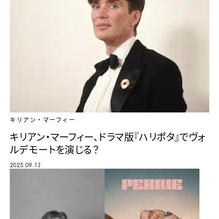
キリアン・マーフィー
キリアン・マーフィー、ドラマ版『ハリポタ』でヴォ
ルデモートを演じる？
2025.09.13