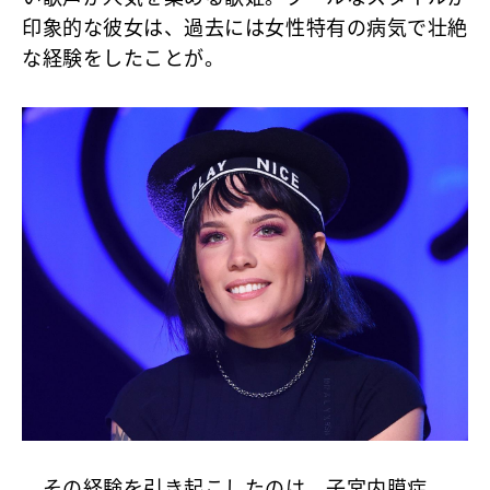
印象的な彼女は、過去には女性特有の病気で壮絶
な経験をしたことが。
その経験を引き起こしたのは、子宮内膜症。