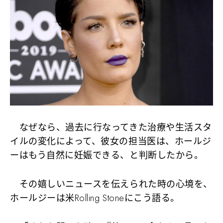
なぜなら、過去に行なってきた治療や生活スタ
イルの変化によって、彼女の担当医は、ホールジ
ーはもう自然に妊娠できる、と判断したから。
その嬉しいニュースを伝えられた時の心境を、
ホールジーは米Rolling Stoneにこう語る。