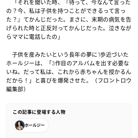
「それを聞いた時、『待って、今なんて言った
の？今、私は子供を持つことができるって言っ
た？』てかんじだった。まさに、末期の病気を告
げられた時と正反対ってかんじだった。泣きなが
らママに電話したの」
子供を産みたいという長年の夢に1歩近づいた
ホールジーは、「3作目のアルバムを出す必要な
いね。だって私は、これから赤ちゃんを授かるん
だから！」と喜びを爆発させた。（フロントロウ
編集部）
この記事に登場する人物
ホールジー