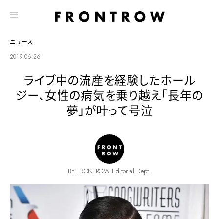
ニュース
2019.06.26
ライブ中の流産を経験したホール
ジー、女性の病気を乗り越え「長年の
夢」が叶って号泣
BY FRONTROW Editorial Dept.