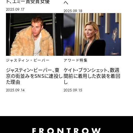
ト、エミー賞受賞女優
へ
2025.09.17
2025.09.18
アワード特集
ジャスティン・ビーバー
ケイト・ブランシェット、数週
ジャスティン・ビーバー、東
間前に着用した衣装を着回
京の街並みをSNSに連投し
し
た理由
2025.09.15
2025.09.14