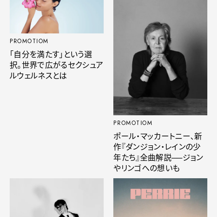
PROMOTIOM
「自分を満たす」という選
択。世界で広がるセクシュア
ルウェルネスとは
PROMOTIOM
ポール・マッカートニー、新
作『ダンジョン・レインの少
年たち』全曲解説──ジョン
やリンゴへの想いも