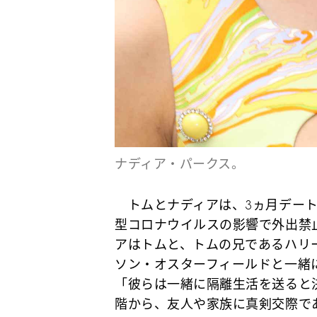
ナディア・パークス。
トムとナディアは、3ヵ月デート
型コロナウイルスの影響で外出禁
アはトムと、トムの兄であるハリ
ソン・オスターフィールドと一緒
「彼らは一緒に隔離生活を送ると
階から、友人や家族に真剣交際で