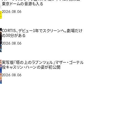
東京ドームの音源も入る
2026.08.06
CORTIS、デビュー1年でスクリーンへ。劇場だけ
の30分がある
2026.08.06
実写版『塔の上のラプンツェル』マザー・ゴーテル
役キャスリン・ハーンの姿が初公開
2026.08.06