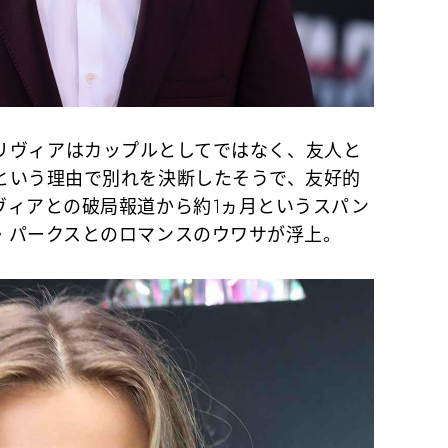
ムとオリヴィアはカップルとしてではなく、友人と
という理由で別れを決断したそうで、友好的
ヴィアとの破局報道から約1ヵ月というスパン
・パークスとのロマンスのウワサが浮上。