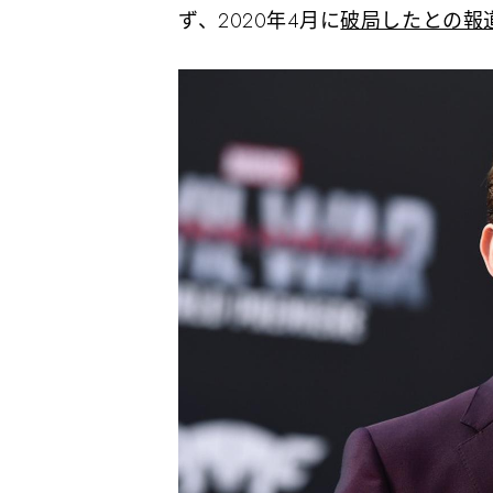
ず、2020年4月に
破局したとの報