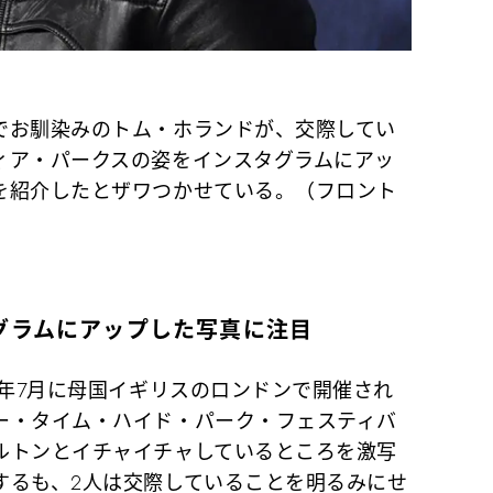
でお馴染みのトム・ホランドが、交際してい
ィア・パークスの姿をインスタグラムにアッ
を紹介したとザワつかせている。（フロント
グラムにアップした写真に注目
19年7月に母国イギリスのロンドンで開催され
ー・タイム・ハイド・パーク・フェスティバ
ルトンとイチャイチャしているところを激写
するも、2人は交際していることを明るみにせ