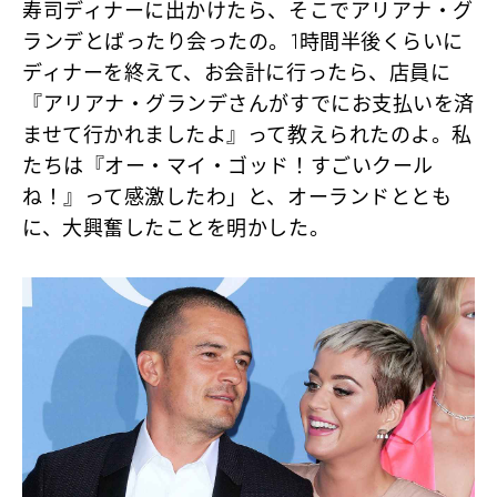
寿司ディナーに出かけたら、そこでアリアナ・グ
ランデとばったり会ったの。1時間半後くらいに
ディナーを終えて、お会計に行ったら、店員に
『アリアナ・グランデさんがすでにお支払いを済
ませて行かれましたよ』って教えられたのよ。私
たちは『オー・マイ・ゴッド！すごいクール
ね！』って感激したわ」と、オーランドととも
に、大興奮したことを明かした。