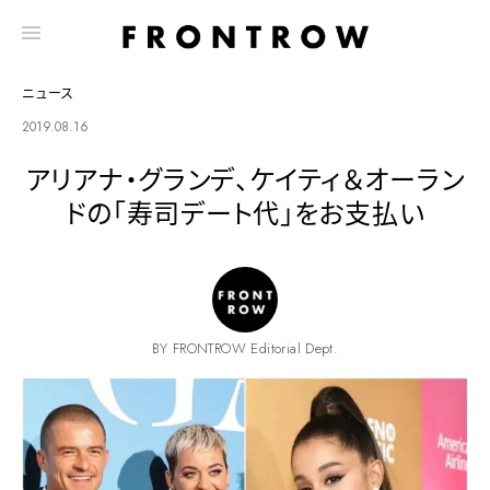
ニュース
2019.08.16
アリアナ・グランデ、ケイティ＆オーラン
ドの「寿司デート代」をお支払い
BY FRONTROW Editorial Dept.