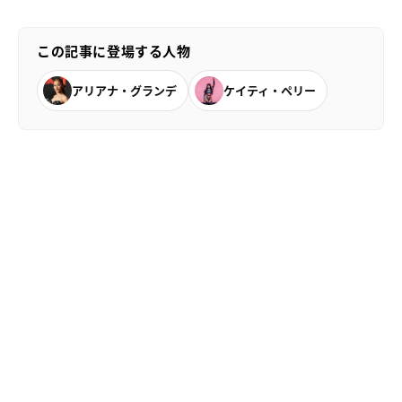
この記事に登場する人物
アリアナ・グランデ
ケイティ・ペリー