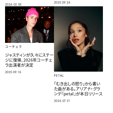
2025.09.26
2026.02.05
コーチェラ
ジャスティンが久々にステー
ジに復帰、2026年コーチェ
ラ出演者が決定
2025.09.16
PETAL
「むき出しの怒り」から書い
た曲がある。アリアナ・グラ
ンデ『petal』が本日リリース
2026.07.31