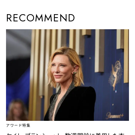
RECOMMEND
アワード特集