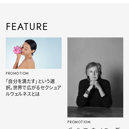
FEATURE
PROMOTIOM
「自分を満たす」という選
択。世界で広がるセクシュア
ルウェルネスとは
PROMOTIOM