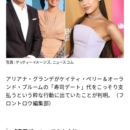
写真：ゲッティーイメージズ、ニュースコム
アリアナ・グランデがケイティ・ペリー＆オーラ
ンド・ブルームの「寿司デート」代をこっそり支
払うという粋な行動に出ていたことが判明。（フ
ロントロウ編集部）