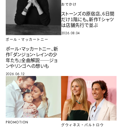
おでかけ
ストーンズの原宿店、6日間
だけ1階にも。新作Tシャツ
は店舗先行で並ぶ
2026.08.04
ポール・マッカートニー
ポール・マッカートニー、新
作『ダンジョン・レインの少
年たち』全曲解説──ジョ
ンやリンゴへの想いも
2026.06.12
PROMOTION
グウィネス・パルトロウ