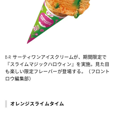
B‐R サーティワンアイスクリームが、期間限定で
『スライムマジックハロウィン』を実施。見た目
も楽しい限定フレーバーが登場する。（フロント
ロウ編集部）
オレンジスライムタイム