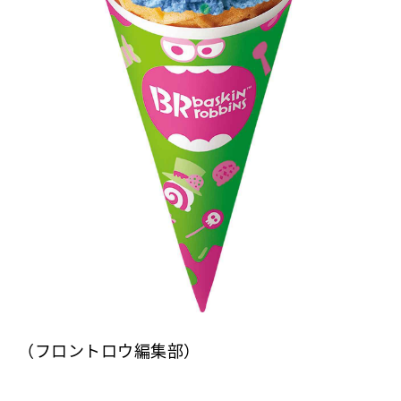
（フロントロウ編集部）