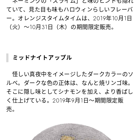
ネーミングの「スライム」と味のヒントも隠れ
ていて、見た目も味もハロウィンらしいフレーバ
ー。オレンジスタイムタイムは、2019年10月1日
（火）～10月31日（木）の期間限定販売。
ミッドナイトアップル
怪しい真夜中をイメージしたダークカラーのソ
ルベ。ダークな色の正体は、なんと焼リンゴ味。
そこに隠し味としてシナモンを加え、より香ばし
く仕上げている。2019年9月1日～期間限定販
売。