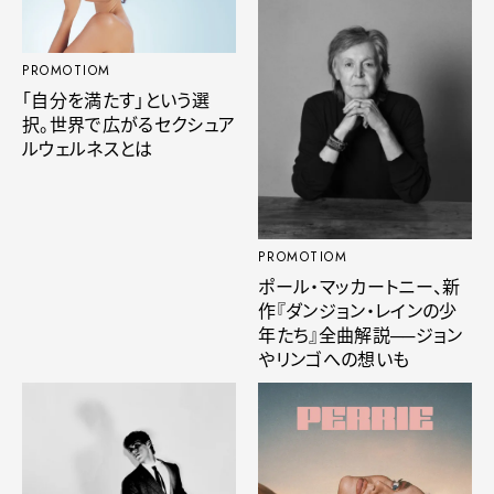
PROMOTIOM
「自分を満たす」という選
択。世界で広がるセクシュア
ルウェルネスとは
PROMOTIOM
ポール・マッカートニー、新
作『ダンジョン・レインの少
年たち』全曲解説──ジョン
やリンゴへの想いも