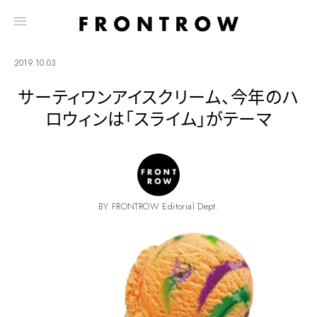
2019.10.03
サーティワンアイスクリーム、今年のハ
ロウィンは「スライム」がテーマ
BY FRONTROW Editorial Dept.