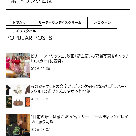
系”ドリンクとは
おでかけ
サーティワンアイスクリーム
ハロウィン
ライフスタイル
POPULAR POSTS
ビリー・アイリッシュ、映画『初主演』の現場写真をキャッチ
「エスター」に変身。
2026.08.08
あのジャケットの文字が、ブランケットになった。『ラバー・
ソウル』公式グッズ16型が予約開始
2026.08.07
4日前の新曲は静かだった。エリー・ゴールディングがレイ
ヴに振り切る
2026.08.07