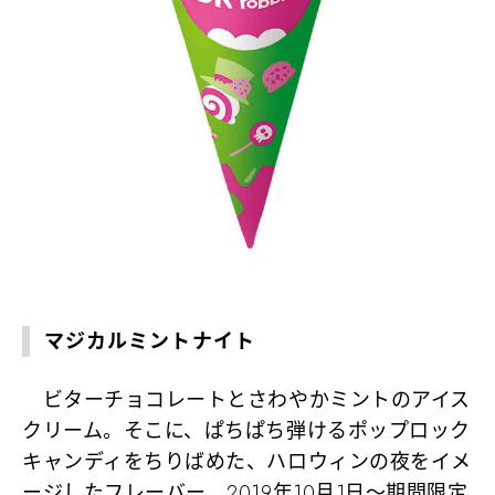
マジカルミントナイト
ビターチョコレートとさわやかミントのアイス
クリーム。そこに、ぱちぱち弾けるポップロック
キャンディをちりばめた、ハロウィンの夜をイメ
ージしたフレーバー。2019年10月1日～期間限定