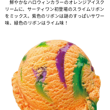
鮮やかなハロウィンカラーのオレンジアイスク
リームに、サーティワン初登場のスライムリボン
をミックス。紫色のリボンは謎のすっぱいサワー
味、緑色のリボンはライム味！