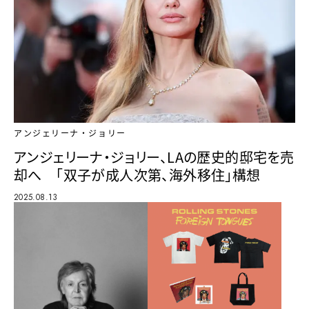
アンジェリーナ・ジョリー
アンジェリーナ・ジョリー、LAの歴史的邸宅を売
却へ 「双子が成人次第、海外移住」構想
2025.08.13