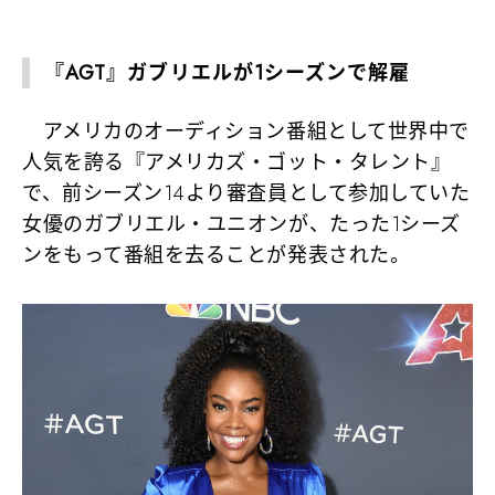
『AGT』ガブリエルが1シーズンで解雇
アメリカのオーディション番組として世界中で
人気を誇る『アメリカズ・ゴット・タレント』
で、前シーズン14より審査員として参加していた
女優のガブリエル・ユニオンが、たった1シーズ
ンをもって番組を去ることが発表された。