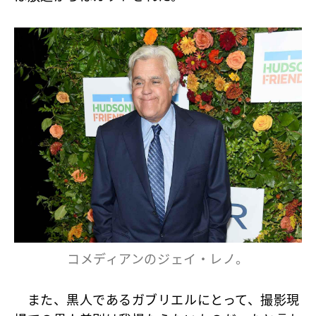
コメディアンのジェイ・レノ。
また、黒人であるガブリエルにとって、撮影現